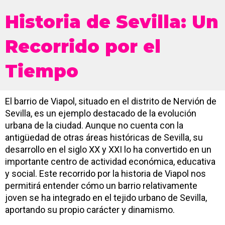
Historia de Sevilla: Un
Recorrido por el
Tiempo
El barrio de Viapol, situado en el distrito de Nervión de
Sevilla, es un ejemplo destacado de la evolución
urbana de la ciudad. Aunque no cuenta con la
antigüedad de otras áreas históricas de Sevilla, su
desarrollo en el siglo XX y XXI lo ha convertido en un
importante centro de actividad económica, educativa
y social. Este recorrido por la historia de Viapol nos
permitirá entender cómo un barrio relativamente
joven se ha integrado en el tejido urbano de Sevilla,
aportando su propio carácter y dinamismo.