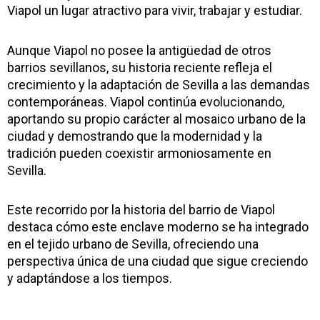
Viapol un lugar atractivo para vivir, trabajar y estudiar.
Aunque Viapol no posee la antigüedad de otros
barrios sevillanos, su historia reciente refleja el
crecimiento y la adaptación de Sevilla a las demandas
contemporáneas. Viapol continúa evolucionando,
aportando su propio carácter al mosaico urbano de la
ciudad y demostrando que la modernidad y la
tradición pueden coexistir armoniosamente en
Sevilla.
Este recorrido por la historia del barrio de Viapol
destaca cómo este enclave moderno se ha integrado
en el tejido urbano de Sevilla, ofreciendo una
perspectiva única de una ciudad que sigue creciendo
y adaptándose a los tiempos.