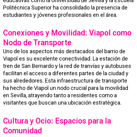
educativas como la Universidad de Sevilla y la Escuela
Politécnica Superior ha consolidado la presencia de
estudiantes y jóvenes profesionales en el área.
Conexiones y Movilidad: Viapol como
Nodo de Transporte
Uno de los aspectos más destacados del barrio de
Viapol es su excelente conectividad. La estación de
tren de San Bernardo y la red de tranvías y autobuses
facilitan el acceso a diferentes partes de la ciudad y
sus alrededores. Esta infraestructura de transporte
ha hecho de Viapol un nodo crucial para la movilidad
en Sevilla, atrayendo tanto a residentes como a
visitantes que buscan una ubicación estratégica.
Cultura y Ocio: Espacios para la
Comunidad