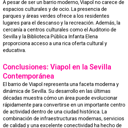
A pesar de ser un barrio moderno, Viapol no carece de
espacios culturales y de ocio. La presencia de
parques y áreas verdes ofrece a los residentes
lugares para el descanso y la recreación. Además, la
cercanía a centros culturales como el Auditorio de
Sevilla y la Biblioteca Pública Infanta Elena
proporciona acceso a una rica oferta cultural y
educativa.
Conclusiones: Viapol en la Sevilla
Contemporánea
El barrio de Viapol representa una faceta moderna y
dinámica de Sevilla. Su desarrollo en las últimas
décadas muestra cómo un área puede evolucionar
rápidamente para convertirse en un importante centro
de actividad dentro de una ciudad histórica. La
combinación de infraestructuras modernas, servicios
de calidad y una excelente conectividad ha hecho de