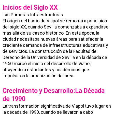
Inicios del Siglo XX
Las Primeras Infraestructuras
El origen del barrio de Viapol se remonta a principios
del siglo XX, cuando Sevilla comenzaba a expandirse
más allá de su casco histórico. En esta época, la
ciudad necesitaba nuevas áreas para satisfacer la
creciente demanda de infraestructuras educativas y
de servicios. La construcción de la Facultad de
Derecho de la Universidad de Sevilla en la década de
1950 marcó el inicio del desarrollo de Viapol,
atrayendo a estudiantes y académicos que
impulsaron la urbanización del área.
Crecimiento y Desarrollo:La Década
de 1990
La transformación significativa de Viapol tuvo lugar en
la década de 1990, cuando se llevaron a cabo