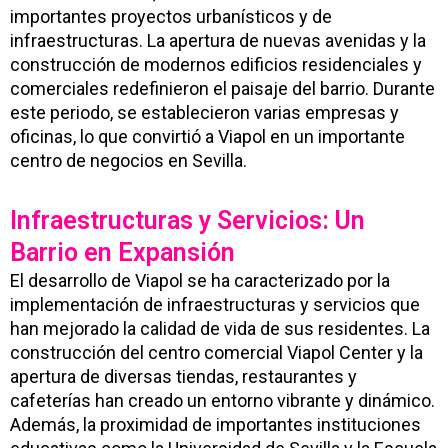
importantes proyectos urbanísticos y de
infraestructuras. La apertura de nuevas avenidas y la
construcción de modernos edificios residenciales y
comerciales redefinieron el paisaje del barrio. Durante
este periodo, se establecieron varias empresas y
oficinas, lo que convirtió a Viapol en un importante
centro de negocios en Sevilla.
Infraestructuras y Servicios: Un
Barrio en Expansión
El desarrollo de Viapol se ha caracterizado por la
implementación de infraestructuras y servicios que
han mejorado la calidad de vida de sus residentes. La
construcción del centro comercial Viapol Center y la
apertura de diversas tiendas, restaurantes y
cafeterías han creado un entorno vibrante y dinámico.
Además, la proximidad de importantes instituciones