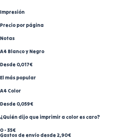
Impresión
Precio por página
Notas
A4 Blanco y Negro
Desde 0,017€
El más popular
A4 Color
Desde 0,059€
¿Quién dijo que imprimir a color es caro?
0 - 35€
Gastos de envío desde 2,90€