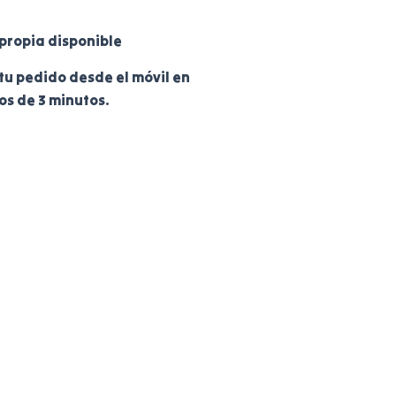
propia disponible
tu pedido desde el móvil en
s de 3 minutos.