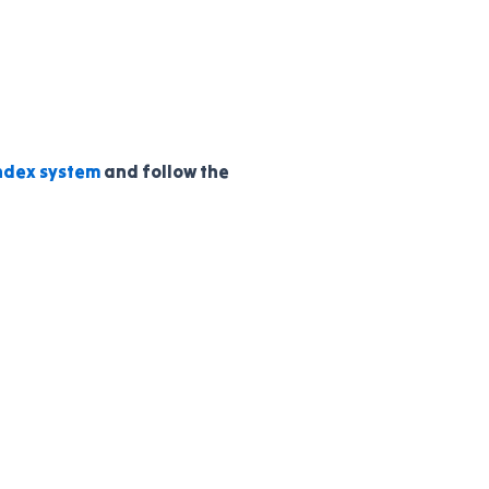
ndex system
and follow the