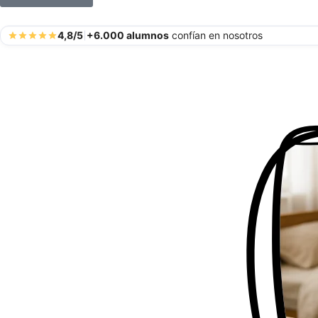
4,8/5
+6.000 alumnos
confían en nosotros