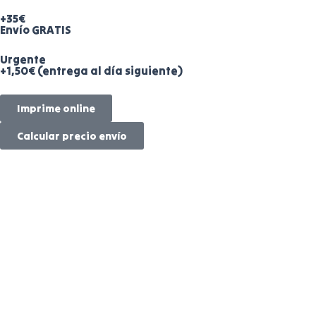
+35€
Envío GRATIS
Urgente
+1,50€ (entrega al día siguiente)
Imprime online
Calcular precio envío