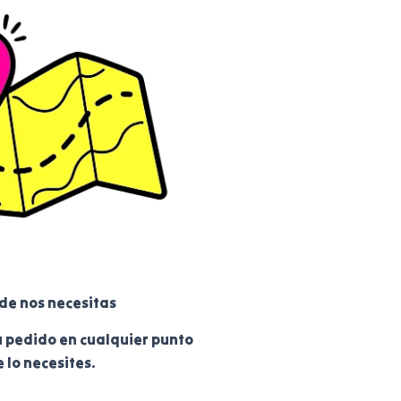
de nos necesitas
u pedido en cualquier punto
 lo necesites.