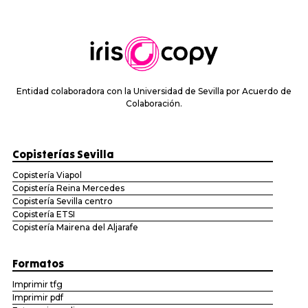
Entidad colaboradora con la Universidad de Sevilla por Acuerdo de
Colaboración.
Copisterías Sevilla
Copistería Viapol
Copistería Reina Mercedes
Copistería Sevilla centro
Copistería ETSI
Copistería Mairena del Aljarafe
Formatos
Imprimir tfg
Imprimir pdf