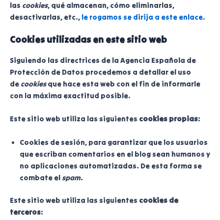
las
cookies
, qué almacenan, cómo eliminarlas,
desactivarlas, etc.,
le rogamos se dirija a este enlace.
Cookies utilizadas en este sitio web
Siguiendo las directrices de la Agencia Española de
Protección de Datos procedemos a detallar el uso
de
cookies
que hace esta web con el fin de informarle
con la máxima exactitud posible.
Este sitio web utiliza las siguientes
cookies propias
:
Cookies de sesión, para garantizar que los usuarios
que escriban comentarios en el blog sean humanos y
no aplicaciones automatizadas. De esta forma se
combate el
spam
.
Este sitio web utiliza las siguientes
cookies de
terceros
: