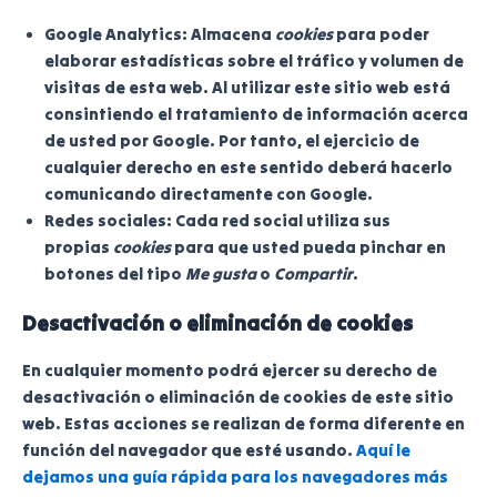
Google Analytics: Almacena
cookies
para poder
elaborar estadísticas sobre el tráfico y volumen de
visitas de esta web. Al utilizar este sitio web está
consintiendo el tratamiento de información acerca
de usted por Google. Por tanto, el ejercicio de
cualquier derecho en este sentido deberá hacerlo
comunicando directamente con Google.
Redes sociales: Cada red social utiliza sus
propias
cookies
para que usted pueda pinchar en
botones del tipo
Me gusta
o
Compartir
.
Desactivación o eliminación de cookies
En cualquier momento podrá ejercer su derecho de
desactivación o eliminación de cookies de este sitio
web. Estas acciones se realizan de forma diferente en
función del navegador que esté usando.
Aquí le
dejamos una guía rápida para los navegadores más