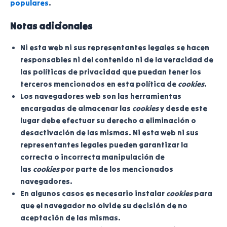
populares
.
Notas adicionales
Ni esta web ni sus representantes legales se hacen
responsables ni del contenido ni de la veracidad de
las políticas de privacidad que puedan tener los
terceros mencionados en esta política de
cookies
.
Los navegadores web son las herramientas
encargadas de almacenar las
cookies
y desde este
lugar debe efectuar su derecho a eliminación o
desactivación de las mismas. Ni esta web ni sus
representantes legales pueden garantizar la
correcta o incorrecta manipulación de
las
cookies
por parte de los mencionados
navegadores.
En algunos casos es necesario instalar
cookies
para
que el navegador no olvide su decisión de no
aceptación de las mismas.