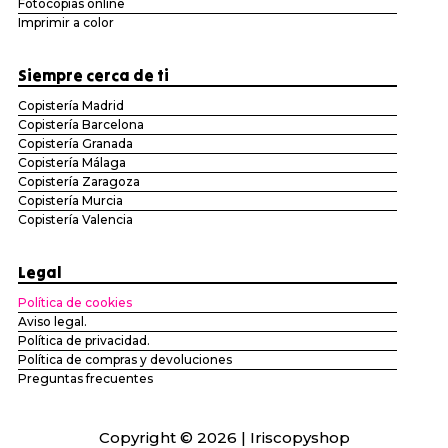
Fotocopias online
Imprimir a color
Siempre cerca de ti
Copistería Madrid
Copistería Barcelona
Copistería Granada
Copistería Málaga
Copistería Zaragoza
Copistería Murcia
Copistería Valencia
Legal
Política de cookies
Aviso legal.
Política de privacidad.
Política de compras y devoluciones
Preguntas frecuentes
Copyright © 2026 | Iriscopyshop