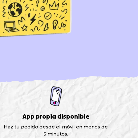
App propia disponible
Haz tu pedido desde el móvil en menos de
3 minutos.