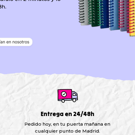
8h.
an en nosotros
Entrega en 24/48h
Pedido hoy, en tu puerta mañana en
cualquier punto de Madrid.