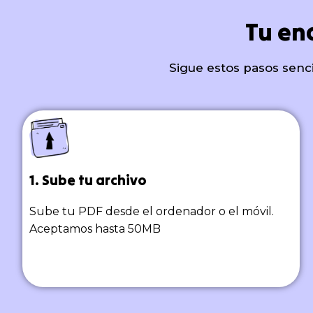
Tu en
Sigue estos pasos senc
1. Sube tu archivo
Sube tu PDF desde el ordenador o el móvil.
Aceptamos hasta 50MB