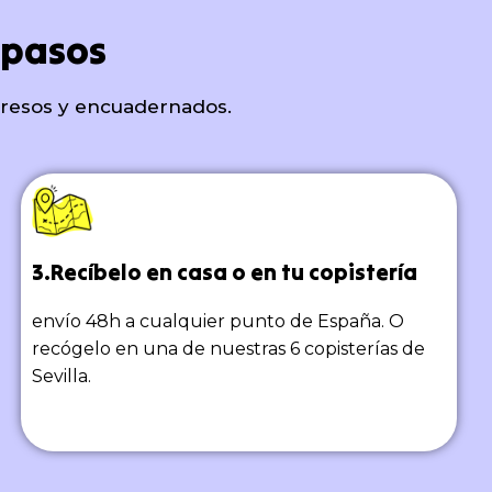
 pasos
presos y encuadernados.
3.Recíbelo en casa o en tu copistería
envío 48h a cualquier punto de España. O
recógelo en una de nuestras 6 copisterías de
Sevilla.