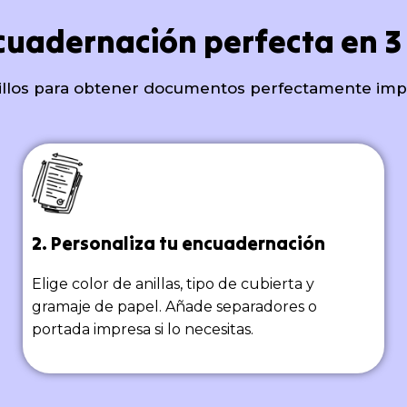
cuadernación perfecta en 3
illos para obtener documentos perfectamente im
2. Personaliza tu encuadernación
Elige color de anillas, tipo de cubierta y
gramaje de papel. Añade separadores o
portada impresa si lo necesitas.