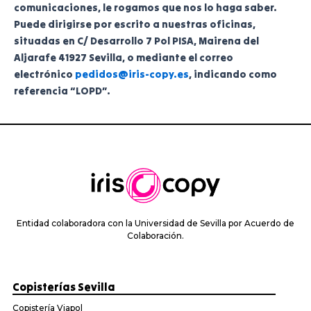
comunicaciones, le rogamos que nos lo haga saber.
Puede dirigirse por escrito a nuestras oficinas,
situadas en C/ Desarrollo 7 Pol PISA, Mairena del
Aljarafe 41927 Sevilla, o mediante el correo
electrónico
pedidos@iris-copy.es
, indicando como
referencia “LOPD”.
Entidad colaboradora con la Universidad de Sevilla por Acuerdo de
Colaboración.
Copisterías Sevilla
Copistería Viapol