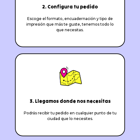
2. Configura tu pedido
Escoge el formato, encuadernación y tipo de
impresión que más te guste, tenemos todo lo
que necesitas.
3. Llegamos donde nos necesitas
Podrás recibir tu pedido en cualquier punto de tu
ciudad que lo necesites.