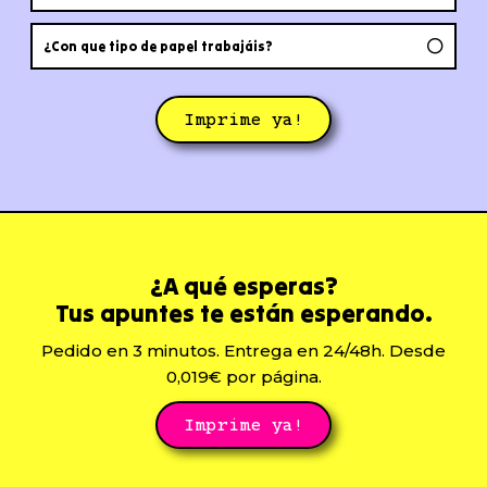
¿Con que tipo de papel trabajáis?
Imprime ya!
¿A qué esperas?
Tus apuntes te están esperando.
Pedido en 3 minutos. Entrega en 24/48h. Desde
0,019€ por página.
Imprime ya!