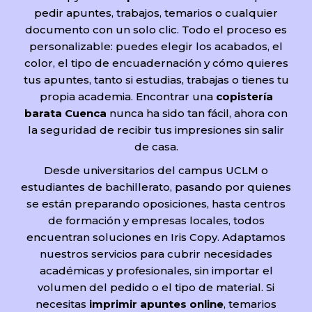
pedir apuntes, trabajos, temarios o cualquier
documento con un solo clic. Todo el proceso es
personalizable: puedes elegir los acabados, el
color, el tipo de encuadernación y cómo quieres
tus apuntes, tanto si estudias, trabajas o tienes tu
propia academia. Encontrar una
copistería
barata Cuenca
nunca ha sido tan fácil, ahora con
la seguridad de recibir tus impresiones sin salir
de casa.
Desde universitarios del campus UCLM o
estudiantes de bachillerato, pasando por quienes
se están preparando oposiciones, hasta centros
de formación y empresas locales, todos
encuentran soluciones en Iris Copy. Adaptamos
nuestros servicios para cubrir necesidades
académicas y profesionales, sin importar el
volumen del pedido o el tipo de material. Si
necesitas
imprimir apuntes online
, temarios