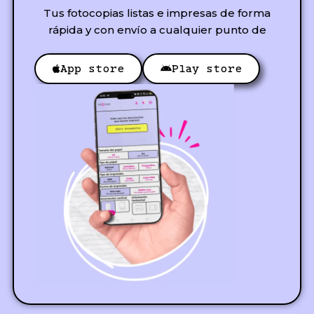
Tus fotocopias listas e impresas de forma
rápida y con envío a cualquier punto de
App store
Play store