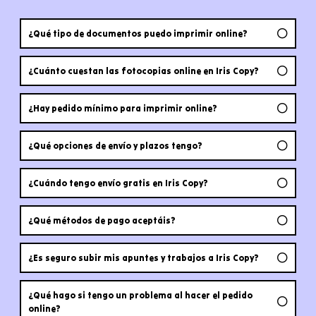
¿Qué tipo de documentos puedo imprimir online?
¿Cuánto cuestan las fotocopias online en Iris Copy?
¿Hay pedido mínimo para imprimir online?
¿Qué opciones de envío y plazos tengo?
¿Cuándo tengo envío gratis en Iris Copy?
¿Qué métodos de pago aceptáis?
¿Es seguro subir mis apuntes y trabajos a Iris Copy?
¿Qué hago si tengo un problema al hacer el pedido
online?