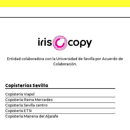
Entidad colaboradora con la Universidad de Sevilla por Acuerdo de
Colaboración.
Copisterías Sevilla
Copistería Viapol
Copistería Reina Mercedes
Copistería Sevilla centro
Copistería ETSI
Copistería Mairena del Aljarafe