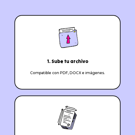
1. Sube tu archivo
Compatible con PDF, DOCX e imágenes.