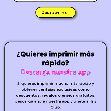
Imprime ya!
¿Quieres imprimir más
rápido?
Descarga nuestra app
Si quieres imprimir mucho más rápido y
obtener
ventajas exclusivas como
descuentos, regalos o envíos gratuitos
,
descarga ahora nuestra app y únete al Iris
Club.