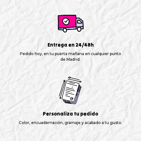
Entrega en 24/48h
Pedido hoy, en tu puerta mañana en cualquier punto
de Madrid.
Personaliza tu pedido
Color, encuadernación, gramaje y acabado a tu gusto.