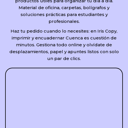
productos útiles para organizar tu día a día.
Material de oficina, carpetas, bolígrafos y
soluciones prácticas para estudiantes y
profesionales.
Haz tu pedido cuando lo necesites: en Iris Copy,
imprimir y encuadernar Cuenca es cuestión de
minutos. Gestiona todo online y olvídate de
desplazamientos, papel y apuntes listos con solo
un par de clics.