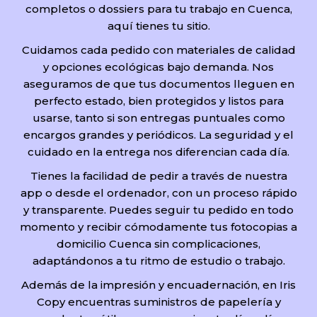
completos o dossiers para tu trabajo en Cuenca,
aquí tienes tu sitio.
Cuidamos cada pedido con materiales de calidad
y opciones ecológicas bajo demanda. Nos
aseguramos de que tus documentos lleguen en
perfecto estado, bien protegidos y listos para
usarse, tanto si son entregas puntuales como
encargos grandes y periódicos. La seguridad y el
cuidado en la entrega nos diferencian cada día.
Tienes la facilidad de pedir a través de nuestra
app o desde el ordenador, con un proceso rápido
y transparente. Puedes seguir tu pedido en todo
momento y recibir cómodamente tus fotocopias a
domicilio Cuenca sin complicaciones,
adaptándonos a tu ritmo de estudio o trabajo.
Además de la impresión y encuadernación, en Iris
Copy encuentras suministros de papelería y