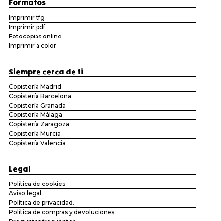
Formatos
Imprimir tfg
Imprimir pdf
Fotocopias online
Imprimir a color
Siempre cerca de ti
Copistería Madrid
Copistería Barcelona
Copistería Granada
Copistería Málaga
Copistería Zaragoza
Copistería Murcia
Copistería Valencia
Legal
Política de cookies
Aviso legal.
Política de privacidad.
Política de compras y devoluciones