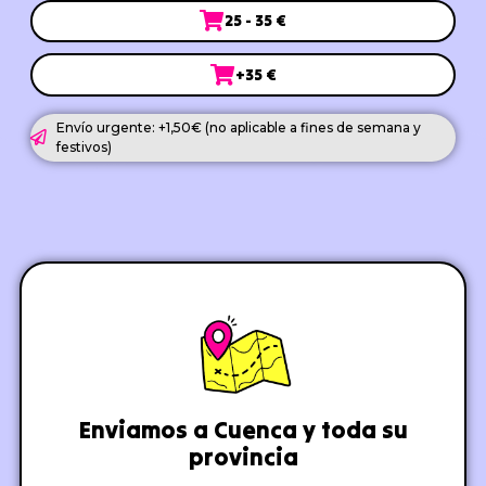
25 - 35 €
+35 €
Envío urgente: +1,50€ (no aplicable a fines de semana y
festivos)
Enviamos a Cuenca y toda su
provincia