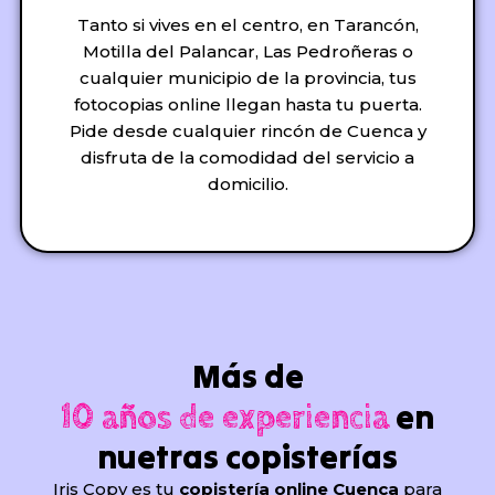
Tanto si vives en el centro, en Tarancón,
Motilla del Palancar, Las Pedroñeras o
cualquier municipio de la provincia, tus
fotocopias online llegan hasta tu puerta.
Pide desde cualquier rincón de Cuenca y
disfruta de la comodidad del servicio a
domicilio.
Más de
en
10 años de experiencia
nuetras copisterías
Iris Copy es tu
copistería online Cuenca
para