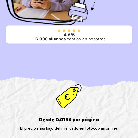
4,8/5
+6.000 alumnos
confían en nosotros
Desde 0,019€ por página
El precio más bajo del mercado en fotocopias online.