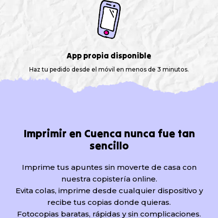
App propia disponible
Haz tu pedido desde el móvil en menos de 3 minutos.
Imprimir en Cuenca nunca fue tan
sencillo
Imprime tus apuntes sin moverte de casa con
nuestra copistería online.
Evita colas, imprime desde cualquier dispositivo y
recibe tus copias donde quieras.
Fotocopias baratas, rápidas y sin complicaciones.