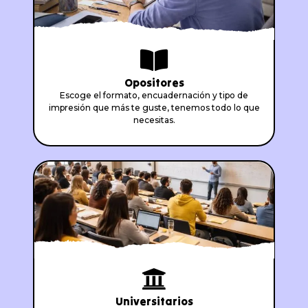
Opositores
Escoge el formato, encuadernación y tipo de
impresión que más te guste, tenemos todo lo que
necesitas.
Universitarios