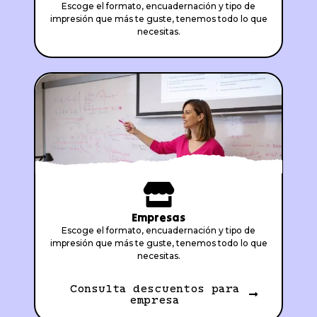
Escoge el formato, encuadernación y tipo de
impresión que más te guste, tenemos todo lo que
necesitas.
Empresas
Escoge el formato, encuadernación y tipo de
impresión que más te guste, tenemos todo lo que
necesitas.
Consulta descuentos para
empresa