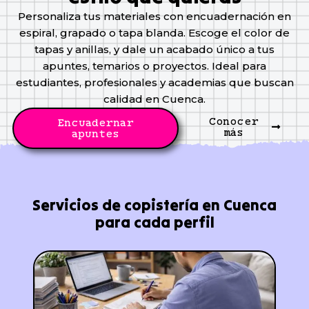
Personaliza tus materiales con encuadernación en
espiral, grapado o tapa blanda. Escoge el color de
tapas y anillas, y dale un acabado único a tus
apuntes, temarios o proyectos. Ideal para
estudiantes, profesionales y academias que buscan
calidad en Cuenca.
Conocer
Encuadernar
más
apuntes
Servicios de copistería en Cuenca
para cada perfil