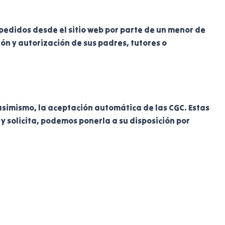
pedidos desde el sitio web por parte de un menor de
ón y autorización de sus padres, tutores o
 asimismo, la aceptación automática de las CGC. Estas
a y solicita, podemos ponerla a su disposición por