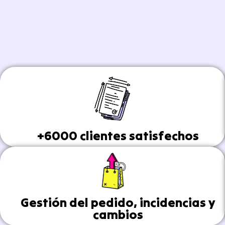
+6000 clientes satisfechos
Gestión del pedido, incidencias y
cambios