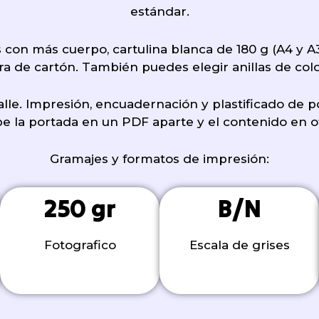
estándar.
s con más cuerpo, cartulina blanca de 180 g (A4 y A
ra de cartón. También puedes elegir anillas de colo
le. Impresión, encuadernación y plastificado de por
e la portada en un PDF aparte y el contenido en o
Gramajes y formatos de impresión:
250 gr
B/N
Fotografico
Escala de grises