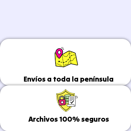
Envíos a toda la península
Archivos 100% seguros