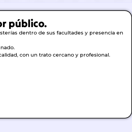
r público.
sterías dentro de sus facultades y presencia en
mnado.
lidad, con un trato cercano y profesional.