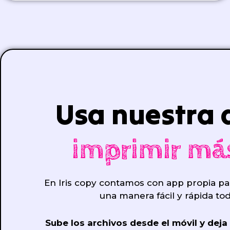
Usa nuestra 
imprimir má
En Iris copy contamos con app propia pa
una manera fácil y rápida to
Sube los archivos desde el móvil y deja