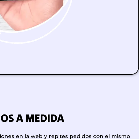
OS A MEDIDA
iones en la web y repites pedidos con el mismo