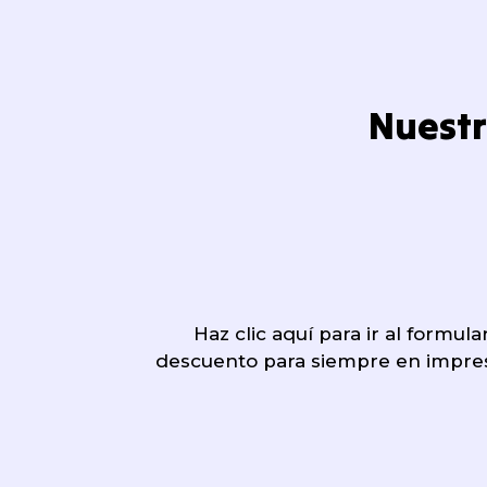
Nuestr
Haz clic aquí para ir al formul
descuento para siempre en impre