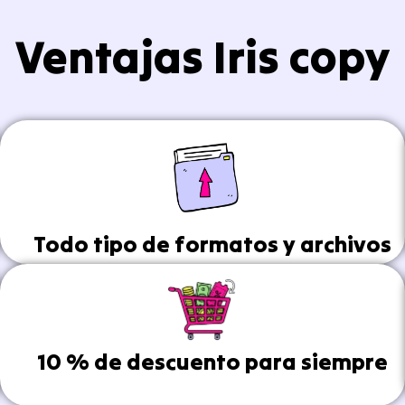
Ventajas Iris copy
Todo tipo de formatos y archivos
10 % de descuento para siempre