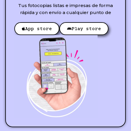
Tus fotocopias listas e impresas de forma
rápida y con envío a cualquier punto de
App store
Play store