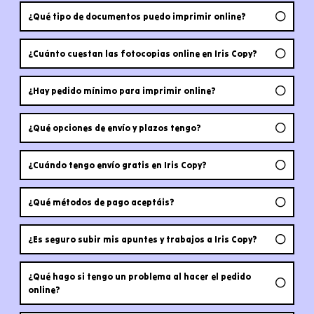
¿Qué tipo de documentos puedo imprimir online?
¿Cuánto cuestan las fotocopias online en Iris Copy?
¿Hay pedido mínimo para imprimir online?
¿Qué opciones de envío y plazos tengo?
¿Cuándo tengo envío gratis en Iris Copy?
¿Qué métodos de pago aceptáis?
¿Es seguro subir mis apuntes y trabajos a Iris Copy?
¿Qué hago si tengo un problema al hacer el pedido
online?