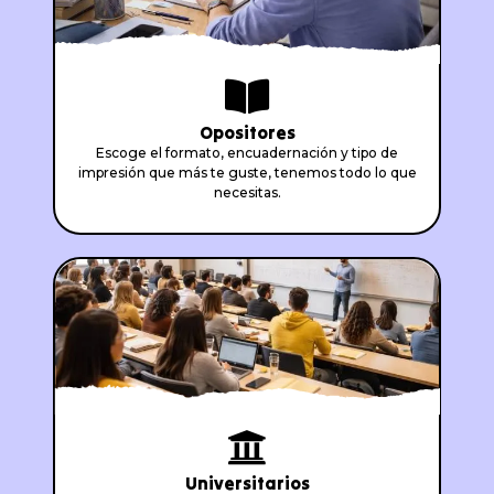
Opositores
Escoge el formato, encuadernación y tipo de
impresión que más te guste, tenemos todo lo que
necesitas.
Universitarios