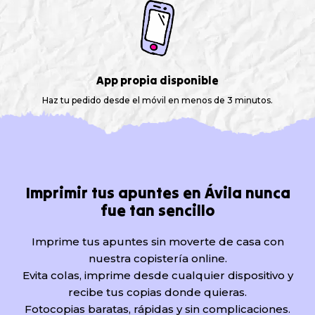
App propia disponible
Haz tu pedido desde el móvil en menos de 3 minutos.
Imprimir tus apuntes en Ávila nunca
fue tan sencillo
Imprime tus apuntes sin moverte de casa con
nuestra copistería online.
Evita colas, imprime desde cualquier dispositivo y
recibe tus copias donde quieras.
Fotocopias baratas, rápidas y sin complicaciones.