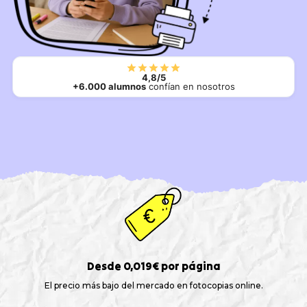
4,8/5
+6.000 alumnos
confían en nosotros
Desde 0,019€ por página
El precio más bajo del mercado en fotocopias online.