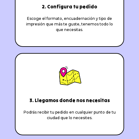
2. Configura tu pedido
Escoge el formato, encuadernación y tipo de
impresión que más te guste, tenemos todo lo
que necesitas.
3. Llegamos donde nos necesitas
Podrás recibir tu pedido en cualquier punto de tu
ciudad que lo necesites.