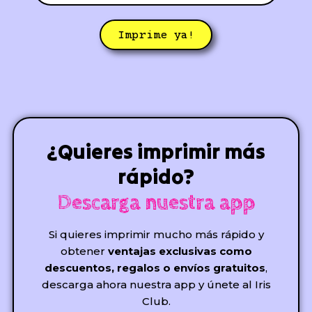
Imprime ya!
¿Quieres imprimir más
rápido?
Descarga nuestra app
Si quieres imprimir mucho más rápido y
obtener
ventajas exclusivas como
descuentos, regalos o envíos gratuitos
,
descarga ahora nuestra app y únete al Iris
Club.