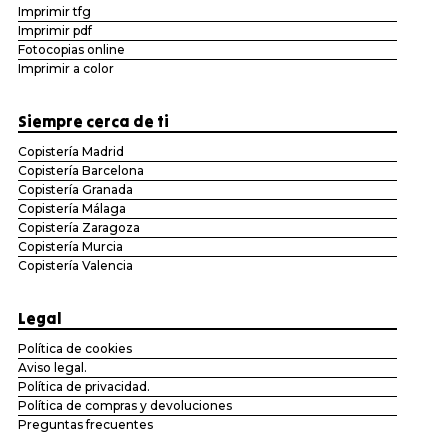
Imprimir tfg
Imprimir pdf
Fotocopias online
Imprimir a color
Siempre cerca de ti
Copistería Madrid
Copistería Barcelona
Copistería Granada
Copistería Málaga
Copistería Zaragoza
Copistería Murcia
Copistería Valencia
Legal
Política de cookies
Aviso legal.
Política de privacidad.
Política de compras y devoluciones
Preguntas frecuentes