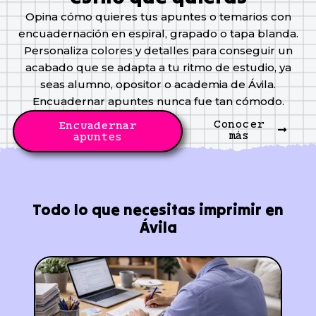
Opina cómo quieres tus apuntes o temarios con
encuadernación en espiral, grapado o tapa blanda.
Personaliza colores y detalles para conseguir un
acabado que se adapta a tu ritmo de estudio, ya
seas alumno, opositor o academia de Ávila.
Encuadernar apuntes nunca fue tan cómodo.
Conocer
Encuadernar
más
apuntes
Todo lo que necesitas imprimir en
Ávila