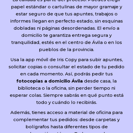
papel estándar o cartulinas de mayor gramaje y
estar seguro de que tus apuntes, trabajos o
informes llegan en perfecto estado, sin esquinas
dobladas ni páginas desordenadas. El envío a
domicilio te garantiza entrega segura y
tranquilidad, estés en el centro de Ávila o en los
pueblos de la provincia.
Usa la app móvil de Iris Copy para subir apuntes,
solicitar copias o consultar el estado de tu pedido
en cada momento. Así, podrás pedir tus
fotocopias a domicilio Ávila
desde casa, la
biblioteca o la oficina, sin perder tiempo ni
esperar colas. Siempre sabrás en qué punto está
todo y cuándo lo recibirás.
Además, tienes acceso a material de oficina para
complementar tus pedidos: desde carpetas y
bolígrafos hasta diferentes tipos de