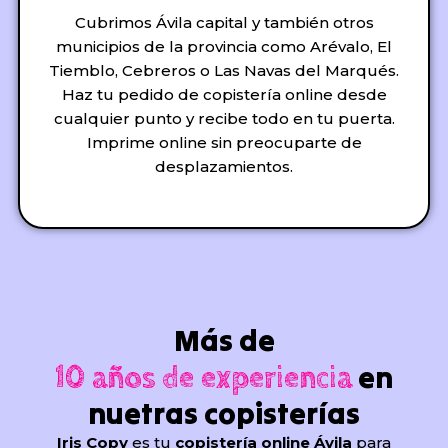
Cubrimos Ávila capital y también otros
municipios de la provincia como Arévalo, El
Tiemblo, Cebreros o Las Navas del Marqués.
Haz tu pedido de copistería online desde
cualquier punto y recibe todo en tu puerta.
Imprime online sin preocuparte de
desplazamientos.
Más de
en
10 años de experiencia
nuetras copisterías
Iris Copy
es tu
copistería online Ávila
para