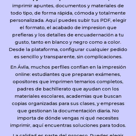
imprimir apuntes, documentos y materiales de
todo tipo, de forma rápida, cómoda y totalmente
personalizada. Aquí puedes subir tus PDF, elegir
el formato, el acabado de impresion que
prefieras y los detalles de encuadernación a tu
gusto, tanto en blanco y negro como a color.
Desde la plataforma, configurar cualquier pedido
es sencillo y transparente, sin complicaciones.
En Ávila, muchos perfiles confían en la impresión
online: estudiantes que preparan exámenes,
opositores que imprimen temarios completos,
padres de bachillerato que ayudan con los
materiales escolares, academias que buscan
copias organizadas para sus clases, y empresas
que gestionan la documentación diaria. No
importa de dónde vengas ni qué necesites
imprimir, aquí encuentras soluciones para todos.
La calidad es parte del proceso. Puedes elegir