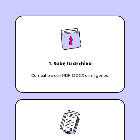
1. Sube tu archivo
Compatible con PDF, DOCX e imágenes.