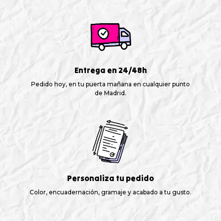
Entrega en 24/48h
Pedido hoy, en tu puerta mañana en cualquier punto
de Madrid.
Personaliza tu pedido
Color, encuadernación, gramaje y acabado a tu gusto.