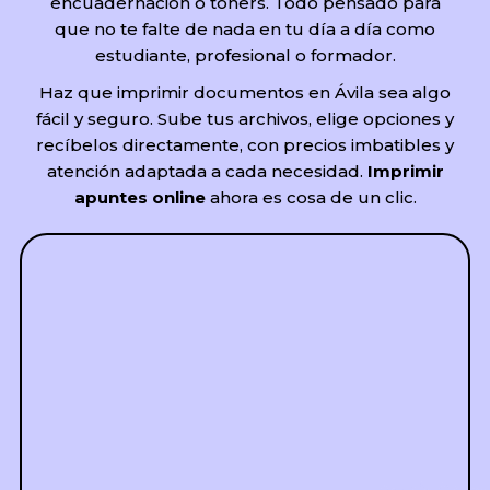
encuadernación o tóners. Todo pensado para
que no te falte de nada en tu día a día como
estudiante, profesional o formador.
Haz que imprimir documentos en Ávila sea algo
fácil y seguro. Sube tus archivos, elige opciones y
recíbelos directamente, con precios imbatibles y
atención adaptada a cada necesidad.
Imprimir
apuntes online
ahora es cosa de un clic.