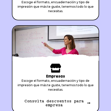
Escoge el formato, encuadernación y tipo de
impresión que más te guste, tenemos todo lo que
necesitas.
Empresas
Escoge el formato, encuadernación y tipo de
impresión que más te guste, tenemos todo lo que
necesitas.
Consulta descuentos para
empresa