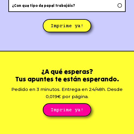
¿Con que tipo de papel trabajáis?
Imprime ya!
¿A qué esperas?
Tus apuntes te están esperando.
Pedido en 3 minutos. Entrega en 24/48h. Desde
0,019€ por página.
Imprime ya!