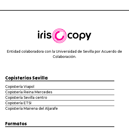
Entidad colaboradora con la Universidad de Sevilla por Acuerdo de
Colaboración.
Copisterías Sevilla
Copistería Viapol
Copistería Reina Mercedes
Copistería Sevilla centro
Copistería ETSI
Copistería Mairena del Aljarafe
Formatos