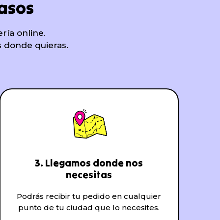
pasos
ría online.
s donde quieras.
3. Llegamos donde nos
necesitas
Podrás recibir tu pedido en cualquier
punto de tu ciudad que lo necesites.