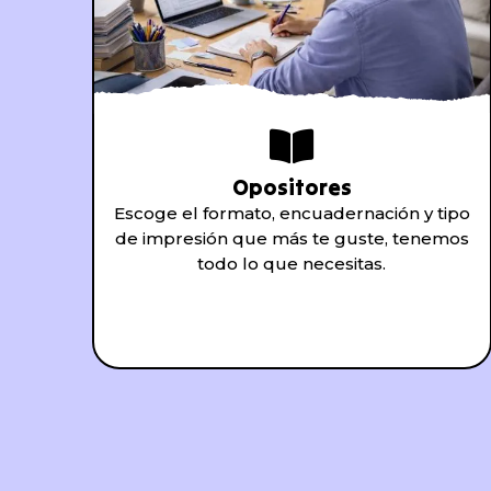
Opositores
Escoge el formato, encuadernación y tipo
de impresión que más te guste, tenemos
todo lo que necesitas.