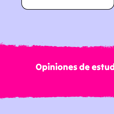
Opiniones de estud