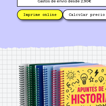
Gastos de envío desde 2,90€
Imprime online
Calcular precio