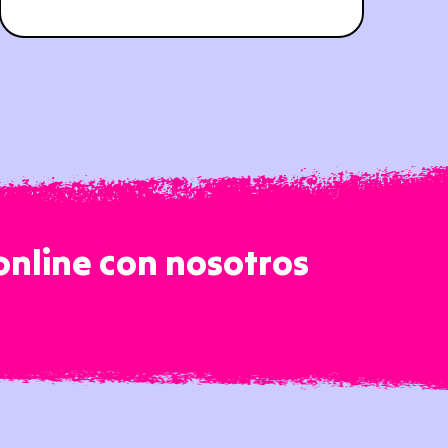
online con nosotros