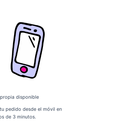
propia disponible
tu pedido desde el móvil en
s de 3 minutos.