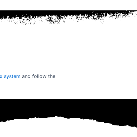
ex system
and follow the