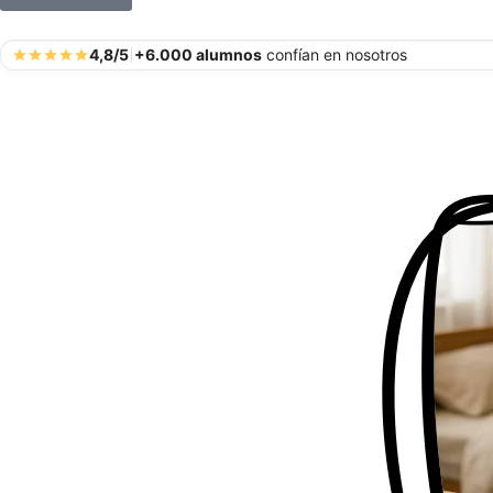
4,8/5
+6.000 alumnos
confían en nosotros