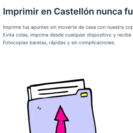
Imprimir en Castellón nunca fu
Imprime tus apuntes sin moverte de casa con nuestra copi
Evita colas, imprime desde cualquier dispositivo y recibe
Fotocopias baratas, rápidas y sin complicaciones.