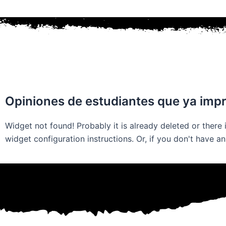
Opiniones de estudiantes que ya impr
Widget not found! Probably it is already deleted or there i
widget configuration instructions. Or, if you don't have a