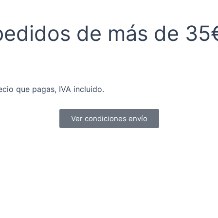
pedidos de más de 35
ecio que pagas, IVA incluido.
Ver condiciones envío