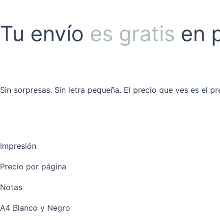
Tu envío
es gratis
en 
Sin sorpresas. Sin letra pequeña. El precio que ves es el pr
Impresión
Precio por página
Notas
A4 Blanco y Negro