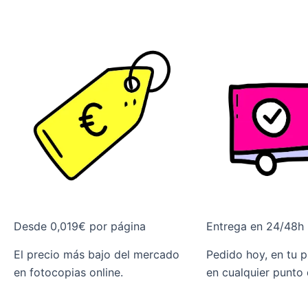
Desde 0,019€ por página
Entrega en 24/48h
El precio más bajo del mercado
Pedido hoy, en tu 
en fotocopias online.
en cualquier punto