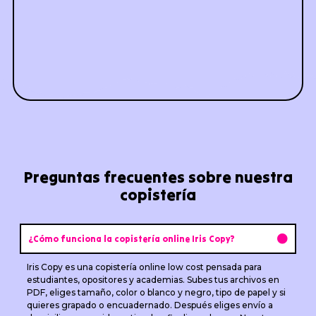
Preguntas frecuentes sobre nuestra
copistería
¿Cómo funciona la copistería online Iris Copy?
Iris Copy es una copistería online low cost pensada para
estudiantes, opositores y academias. Subes tus archivos en
PDF, eliges tamaño, color o blanco y negro, tipo de papel y si
quieres grapado o encuadernado. Después eliges envío a