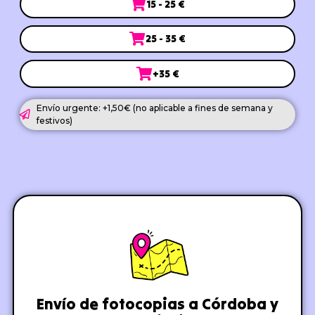
15 - 25 €
25 - 35 €
+35 €
Envío urgente: +1,50€ (no aplicable a fines de semana y
festivos)
Envío de fotocopias a Córdoba y