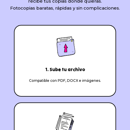
recibe tus copias donde quieras.
Fotocopias baratas, rápidas y sin complicaciones.
1. Sube tu archivo
Compatible con PDF, DOCX e imágenes.