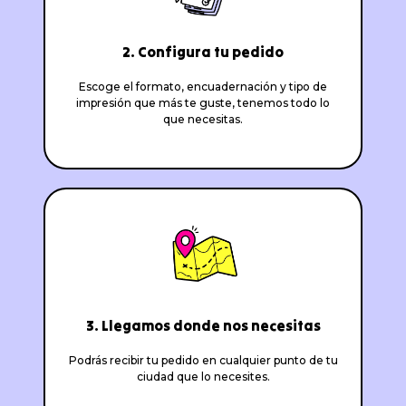
2. Configura tu pedido
Escoge el formato, encuadernación y tipo de
impresión que más te guste, tenemos todo lo
que necesitas.
3. Llegamos donde nos necesitas
Podrás recibir tu pedido en cualquier punto de tu
ciudad que lo necesites.