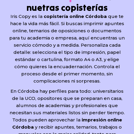
nuetras copisterías
Iris Copy es la
copistería online Córdoba
que te
hace la vida más fácil. Si buscas imprimir apuntes
online, temarios de oposiciones o documentos
para tu academia o empresa, aquí encuentras un
servicio cómodo y a medida. Personaliza cada
detalle: selecciona el tipo de impresión, papel
estándar o cartulina, formato A4 o A3, y elige
cómo quieres la encuadernación. Controla el
proceso desde el primer momento, sin
complicaciones ni sorpresas.
En Córdoba hay perfiles para todo: universitarios
de la UCO, opositores que se preparan en casa,
alumnos de academias y profesionales que
necesitan sus materiales listos sin perder tiempo.
Todos pueden aprovechar la
impresión online
Córdoba
y recibir apuntes, temarios, trabajos o