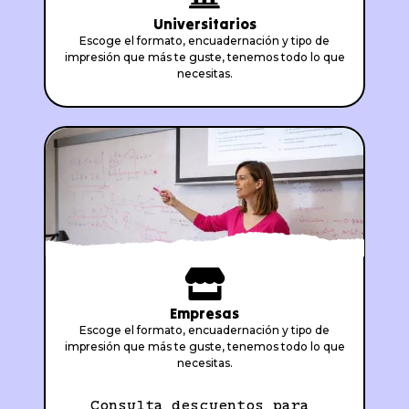
Universitarios
Escoge el formato, encuadernación y tipo de
impresión que más te guste, tenemos todo lo que
necesitas.
Empresas
Escoge el formato, encuadernación y tipo de
impresión que más te guste, tenemos todo lo que
necesitas.
Consulta descuentos para