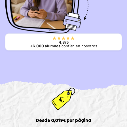
4,8/5
+6.000 alumnos
confían en nosotros
Desde 0,019€ por página