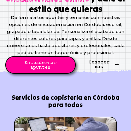
estilo que quieras
Da forma a tus apuntes y temarios con nuestras
opciones de encuadernación en Córdoba: espiral,
grapado o tapa blanda. Personaliza el acabado con
diferentes colores para tapas y anillas. Desde
universitarios hasta opositores y profesionales, cada
pedido tiene un toque único y profesional.
Conocer
Encuadernar
más
apuntes
Servicios de copistería en Córdoba
para todos