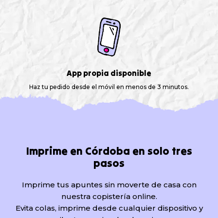
App propia disponible
Haz tu pedido desde el móvil en menos de 3 minutos.
Imprime en Córdoba en solo tres
pasos
Imprime tus apuntes sin moverte de casa con
nuestra copistería online.
Evita colas, imprime desde cualquier dispositivo y