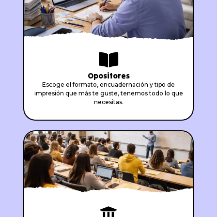
Opositores
Escoge el formato, encuadernación y tipo de
impresión que más te guste, tenemos todo lo que
necesitas.