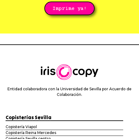
Imprime ya!
Entidad colaboradora con la Universidad de Sevilla por Acuerdo de
Colaboración.
Copisterías Sevilla
Copistería Viapol
Copistería Reina Mercedes
Copistería Sevilla centro