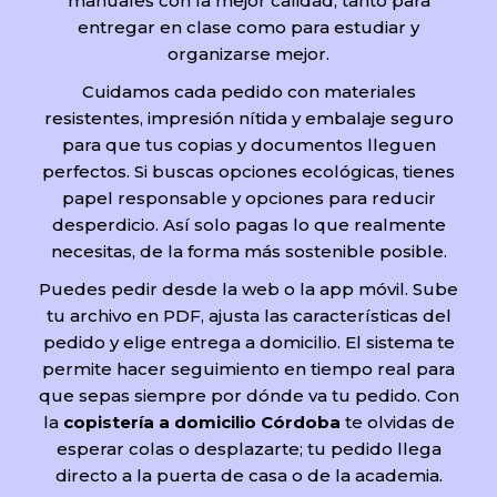
manuales con la mejor calidad, tanto para
entregar en clase como para estudiar y
organizarse mejor.
Cuidamos cada pedido con materiales
resistentes, impresión nítida y embalaje seguro
para que tus copias y documentos lleguen
perfectos. Si buscas opciones ecológicas, tienes
papel responsable y opciones para reducir
desperdicio. Así solo pagas lo que realmente
necesitas, de la forma más sostenible posible.
Puedes pedir desde la web o la app móvil. Sube
tu archivo en PDF, ajusta las características del
pedido y elige entrega a domicilio. El sistema te
permite hacer seguimiento en tiempo real para
que sepas siempre por dónde va tu pedido. Con
la
copistería a domicilio Córdoba
te olvidas de
esperar colas o desplazarte; tu pedido llega
directo a la puerta de casa o de la academia.