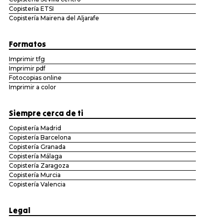
Copistería ETSI
Copistería Mairena del Aljarafe
Formatos
Imprimir tfg
Imprimir pdf
Fotocopias online
Imprimir a color
Siempre cerca de ti
Copistería Madrid
Copistería Barcelona
Copistería Granada
Copistería Málaga
Copistería Zaragoza
Copistería Murcia
Copistería Valencia
Legal