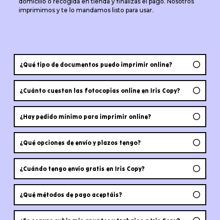
domicilio o recogida en tienda y finalizas el pago. Nosotros
imprimimos y te lo mandamos listo para usar.
¿Qué tipo de documentos puedo imprimir online?
¿Cuánto cuestan las fotocopias online en Iris Copy?
¿Hay pedido mínimo para imprimir online?
¿Qué opciones de envío y plazos tengo?
¿Cuándo tengo envío gratis en Iris Copy?
¿Qué métodos de pago aceptáis?