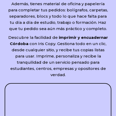
Además, tienes material de oficina y papelería
para completar tus pedidos: bolígrafos, carpetas,
separadores, blocs y todo lo que hace falta para
tu día a día de estudio, trabajo o formación. Haz
que tu pedido sea aún más práctico y completo.
Descubre la facilidad de
imprimir y encuadernar
Córdoba
con Iris Copy. Gestiona todo en un clic,
desde cualquier sitio, y recibe tus copias listas
para usar. Imprime, personaliza y recibe la
tranquilidad de un servicio pensado para
estudiantes, centros, empresas y opositores de
verdad.