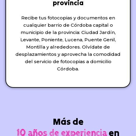
provincia
Recibe tus fotocopias y documentos en
cualquier barrio de Córdoba capital o
municipio de la provincia: Ciudad Jardín,
Levante, Poniente, Lucena, Puente Genil,
Montilla y alrededores. Olvídate de
desplazamientos y aprovecha la comodidad
del servicio de fotocopias a domicilio
Córdoba.
Más de
en
10 años de experiencia