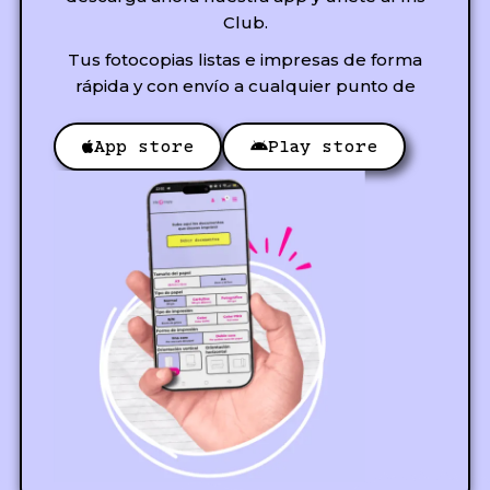
Club.
Tus fotocopias listas e impresas de forma
rápida y con envío a cualquier punto de
App store
Play store