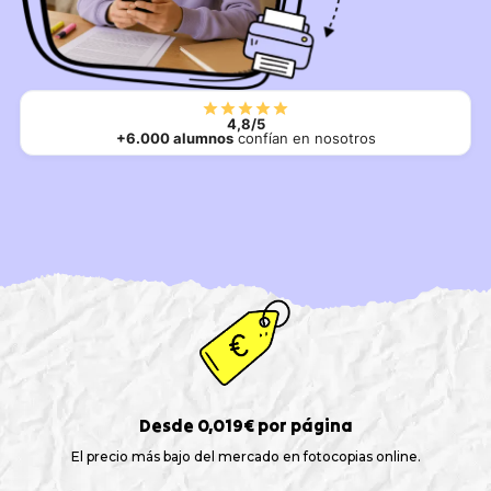
4,8/5
+6.000 alumnos
confían en nosotros
Desde 0,019€ por página
El precio más bajo del mercado en fotocopias online.