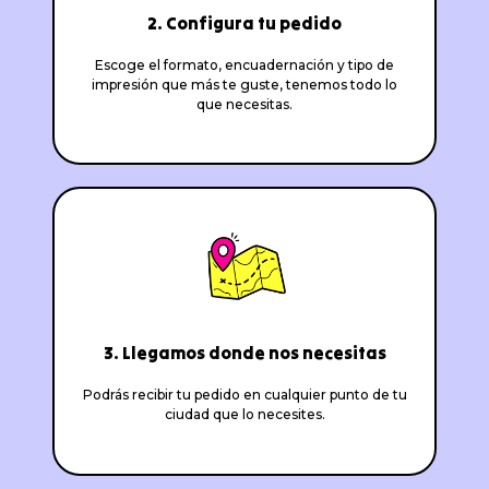
2. Configura tu pedido
Escoge el formato, encuadernación y tipo de
impresión que más te guste, tenemos todo lo
que necesitas.
3. Llegamos donde nos necesitas
Podrás recibir tu pedido en cualquier punto de tu
ciudad que lo necesites.