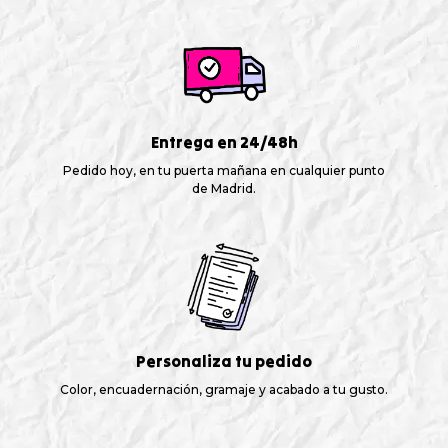
Entrega en 24/48h
Pedido hoy, en tu puerta mañana en cualquier punto
de Madrid.
Personaliza tu pedido
Color, encuadernación, gramaje y acabado a tu gusto.