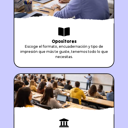
Opositores
Escoge el formato, encuadernación y tipo de
impresión que más te guste, tenemos todo lo que
necesitas.