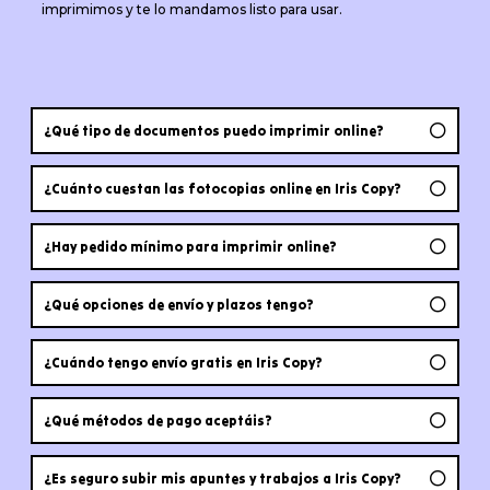
imprimimos y te lo mandamos listo para usar.
¿Qué tipo de documentos puedo imprimir online?
¿Cuánto cuestan las fotocopias online en Iris Copy?
¿Hay pedido mínimo para imprimir online?
¿Qué opciones de envío y plazos tengo?
¿Cuándo tengo envío gratis en Iris Copy?
¿Qué métodos de pago aceptáis?
¿Es seguro subir mis apuntes y trabajos a Iris Copy?