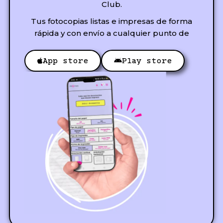
Club.
Tus fotocopias listas e impresas de forma
rápida y con envío a cualquier punto de
App store
Play store