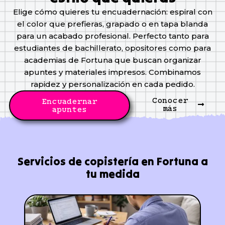
Elige cómo quieres tu encuadernación: espiral con
el color que prefieras, grapado o en tapa blanda
para un acabado profesional. Perfecto tanto para
estudiantes de bachillerato, opositores como para
academias de Fortuna que buscan organizar
apuntes y materiales impresos. Combinamos
rapidez y personalización en cada pedido.
Conocer
Encuadernar
más
apuntes
Servicios de copistería en Fortuna a
tu medida