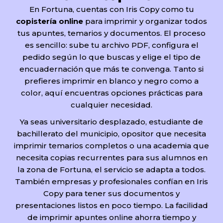
En Fortuna, cuentas con Iris Copy como tu
copistería online
para imprimir y organizar todos
tus apuntes, temarios y documentos. El proceso
es sencillo: sube tu archivo PDF, configura el
pedido según lo que buscas y elige el tipo de
encuadernación que más te convenga. Tanto si
prefieres imprimir en blanco y negro como a
color, aquí encuentras opciones prácticas para
cualquier necesidad.
Ya seas universitario desplazado, estudiante de
bachillerato del municipio, opositor que necesita
imprimir temarios completos o una academia que
necesita copias recurrentes para sus alumnos en
la zona de Fortuna, el servicio se adapta a todos.
También empresas y profesionales confían en Iris
Copy para tener sus documentos y
presentaciones listos en poco tiempo. La facilidad
de imprimir apuntes online ahorra tiempo y