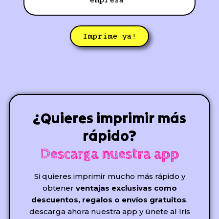
empresa
Imprime ya!
¿Quieres imprimir más
rápido?
Descarga nuestra app
Si quieres imprimir mucho más rápido y
obtener
ventajas exclusivas como
descuentos, regalos o envíos gratuitos
,
descarga ahora nuestra app y únete al Iris