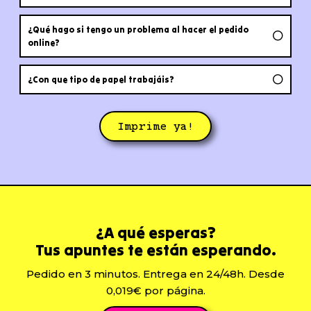
¿Qué hago si tengo un problema al hacer el pedido
online?
¿Con que tipo de papel trabajáis?
Imprime ya!
¿A qué esperas?
Tus apuntes te están esperando.
Pedido en 3 minutos. Entrega en 24/48h. Desde
0,019€ por página.