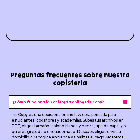
Preguntas frecuentes sobre nuestra
copistería
¿Cómo funciona la copistería online Iris Copy?
Iris Copy es una copistería online low cost pensada para
estudiantes, opositores y academias. Subes tus archivos en
PDF, eliges tamaño, color o blanco y negro, tipo de papel y si
quieres grapado o encuadernado. Después eliges envío a
domicilio o recogida en tienda y finalizas el pago. Nosotros