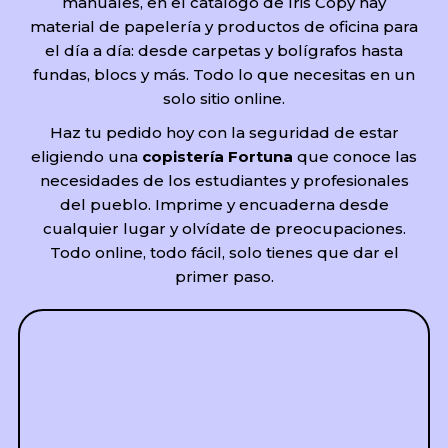
manuales, en el catálogo de Iris Copy hay
material de papelería y productos de oficina para
el día a día: desde carpetas y bolígrafos hasta
fundas, blocs y más. Todo lo que necesitas en un
solo sitio online.
Haz tu pedido hoy con la seguridad de estar
eligiendo una
copistería Fortuna
que conoce las
necesidades de los estudiantes y profesionales
del pueblo. Imprime y encuaderna desde
cualquier lugar y olvídate de preocupaciones.
Todo online, todo fácil, solo tienes que dar el
primer paso.