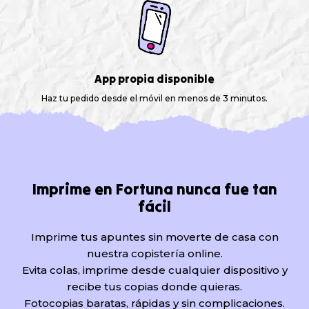
App propia disponible
Haz tu pedido desde el móvil en menos de 3 minutos.
Imprime en Fortuna nunca fue tan
fácil
Imprime tus apuntes sin moverte de casa con
nuestra copistería online.
Evita colas, imprime desde cualquier dispositivo y
recibe tus copias donde quieras.
Fotocopias baratas, rápidas y sin complicaciones.