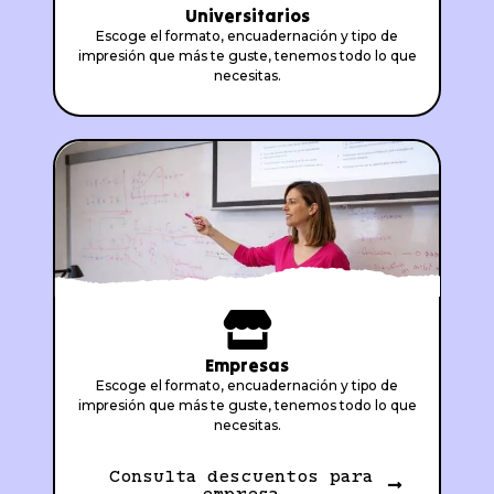
Universitarios
Escoge el formato, encuadernación y tipo de
impresión que más te guste, tenemos todo lo que
necesitas.
Empresas
Escoge el formato, encuadernación y tipo de
impresión que más te guste, tenemos todo lo que
necesitas.
Consulta descuentos para