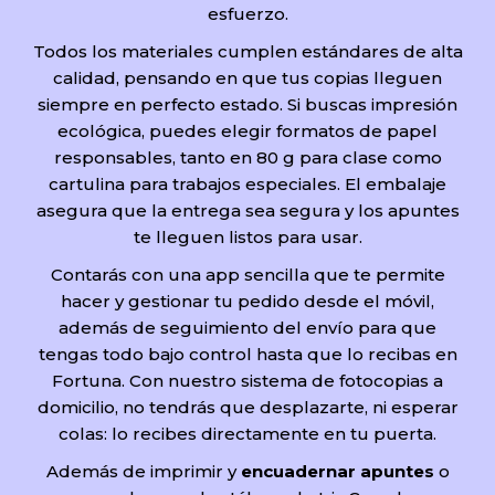
esfuerzo.
Todos los materiales cumplen estándares de alta
calidad, pensando en que tus copias lleguen
siempre en perfecto estado. Si buscas impresión
ecológica, puedes elegir formatos de papel
responsables, tanto en 80 g para clase como
cartulina para trabajos especiales. El embalaje
asegura que la entrega sea segura y los apuntes
te lleguen listos para usar.
Contarás con una app sencilla que te permite
hacer y gestionar tu pedido desde el móvil,
además de seguimiento del envío para que
tengas todo bajo control hasta que lo recibas en
Fortuna. Con nuestro sistema de fotocopias a
domicilio, no tendrás que desplazarte, ni esperar
colas: lo recibes directamente en tu puerta.
Además de imprimir y
encuadernar apuntes
o