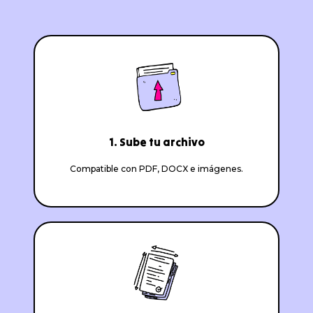
1. Sube tu archivo
Compatible con PDF, DOCX e imágenes.