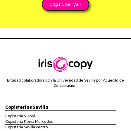
Imprime ya!
Entidad colaboradora con la Universidad de Sevilla por Acuerdo de
Colaboración.
Copisterías Sevilla
Copistería Viapol
Copistería Reina Mercedes
Copistería Sevilla centro