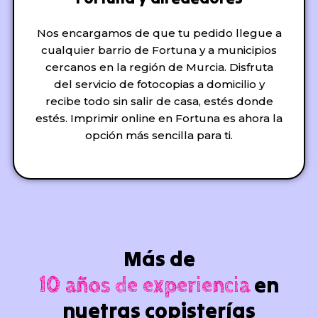
Nos encargamos de que tu pedido llegue a
cualquier barrio de Fortuna y a municipios
cercanos en la región de Murcia. Disfruta
del servicio de fotocopias a domicilio y
recibe todo sin salir de casa, estés donde
estés. Imprimir online en Fortuna es ahora la
opción más sencilla para ti.
Más de
en
10 años de experiencia
nuetras copisterías