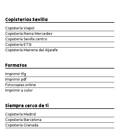
Copisterías Sevilla
Copistería Viapol
Copistería Reina Mercedes
Copistería Sevilla centro
Copistería ETSI
Copistería Mairena del Aljarafe
Formatos
Imprimir tfg
Imprimir pdf
Fotocopias online
Imprimir a color
Siempre cerca de ti
Copistería Madrid
Copistería Barcelona
Copistería Granada