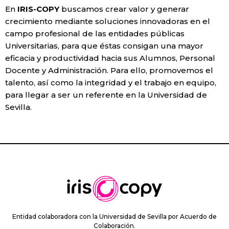
En
IRIS-COPY
buscamos crear valor y generar
crecimiento mediante soluciones innovadoras en el
campo profesional de las entidades públicas
Universitarias, para que éstas consigan una mayor
eficacia y productividad hacia sus Alumnos, Personal
Docente y Administración. Para ello, promovemos el
talento, así como la integridad y el trabajo en equipo,
para llegar a ser un referente en la Universidad de
Sevilla.
Entidad colaboradora con la Universidad de Sevilla por Acuerdo de
Colaboración.