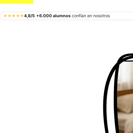
4,8/5
+6.000 alumnos
confían en nosotros