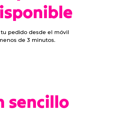
isponible
 tu pedido desde el móvil
menos de 3 minutos.
 sencillo