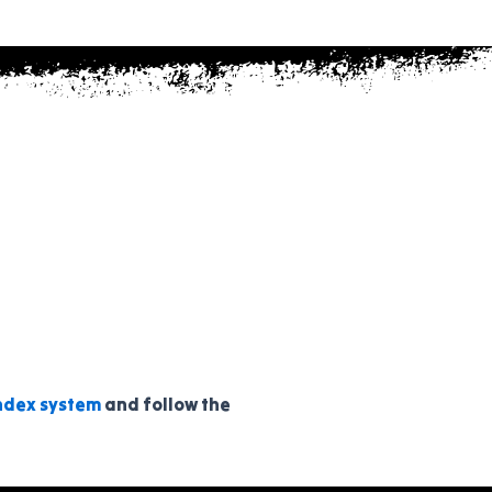
ndex system
and follow the