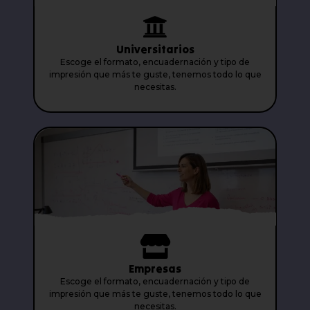
Universitarios
Escoge el formato, encuadernación y tipo de
impresión que más te guste, tenemos todo lo que
necesitas.
Empresas
Escoge el formato, encuadernación y tipo de
impresión que más te guste, tenemos todo lo que
necesitas.