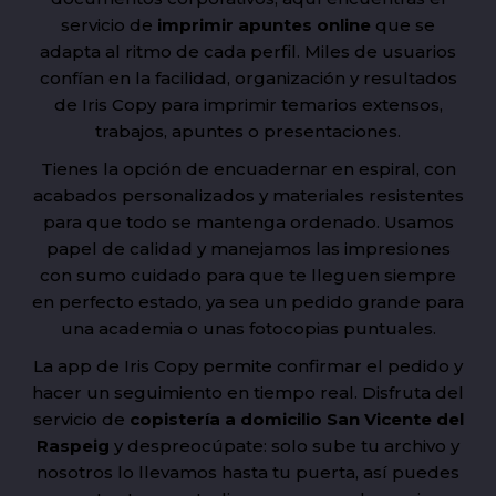
servicio de
imprimir apuntes online
que se
adapta al ritmo de cada perfil. Miles de usuarios
confían en la facilidad, organización y resultados
de Iris Copy para imprimir temarios extensos,
trabajos, apuntes o presentaciones.
Tienes la opción de encuadernar en espiral, con
acabados personalizados y materiales resistentes
para que todo se mantenga ordenado. Usamos
papel de calidad y manejamos las impresiones
con sumo cuidado para que te lleguen siempre
en perfecto estado, ya sea un pedido grande para
una academia o unas fotocopias puntuales.
La app de Iris Copy permite confirmar el pedido y
hacer un seguimiento en tiempo real. Disfruta del
servicio de
copistería a domicilio San Vicente del
Raspeig
y despreocúpate: solo sube tu archivo y
nosotros lo llevamos hasta tu puerta, así puedes