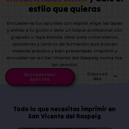
estilo que quieras
Encuaderna tus apuntes con espiral, elige las tapas
y anillas a tu gusto o dale un toque profesional con
grapado o tapa blanda. Ideal para universitarios,
opositores y centros de formación que buscan
material práctico y bien presentado. Imprimir y
encuadernar en San Vicente del Raspeig nunca fue
tan sencillo.
Conocer
Encuadernar
más
apuntes
Todo lo que necesitas imprimir en
San Vicente del Raspeig