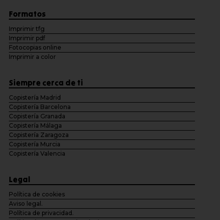
Formatos
Imprimir tfg
Imprimir pdf
Fotocopias online
Imprimir a color
Siempre cerca de ti
Copistería Madrid
Copistería Barcelona
Copistería Granada
Copistería Málaga
Copistería Zaragoza
Copistería Murcia
Copistería Valencia
Legal
Política de cookies
Aviso legal.
Política de privacidad.