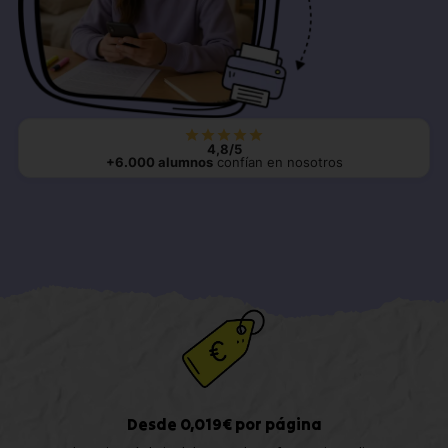
4,8/5
+6.000 alumnos
confían en nosotros
Desde 0,019€ por página