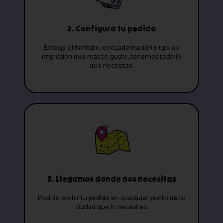
2. Configura tu pedido
Escoge el formato, encuadernación y tipo de
impresión que más te guste, tenemos todo lo
que necesitas.
3. Llegamos donde nos necesitas
Podrás recibir tu pedido en cualquier punto de tu
ciudad que lo necesites.