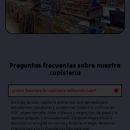
Preguntas frecuentes sobre nuestra
copistería
¿Cómo funciona la copistería online Iris Copy?
Iris Copy es una copistería online low cost pensada para
estudiantes, opositores y academias. Subes tus archivos en
PDF, eliges tamaño, color o blanco y negro, tipo de papel y si
quieres grapado o encuadernado. Después eliges envío a
domicilio o recogida en tienda y finalizas el pago. Nosotros
imprimimos y te lo mandamos listo para usar.