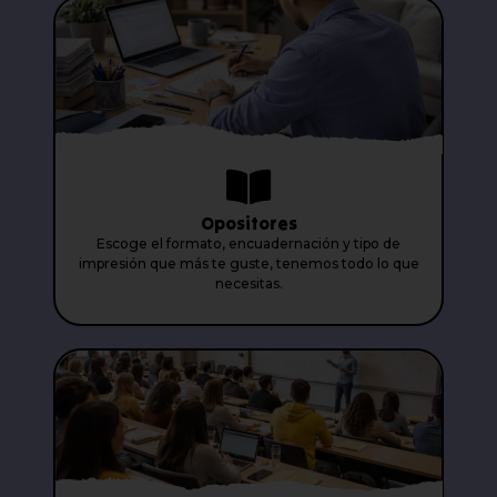
Opositores
Escoge el formato, encuadernación y tipo de
impresión que más te guste, tenemos todo lo que
necesitas.