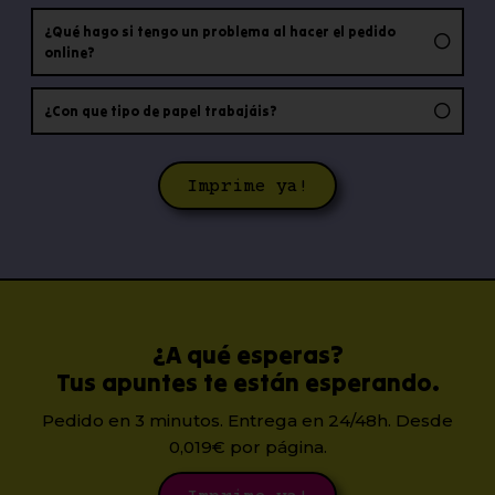
¿Qué hago si tengo un problema al hacer el pedido
online?
¿Con que tipo de papel trabajáis?
Imprime ya!
¿A qué esperas?
Tus apuntes te están esperando.
Pedido en 3 minutos. Entrega en 24/48h. Desde
0,019€ por página.