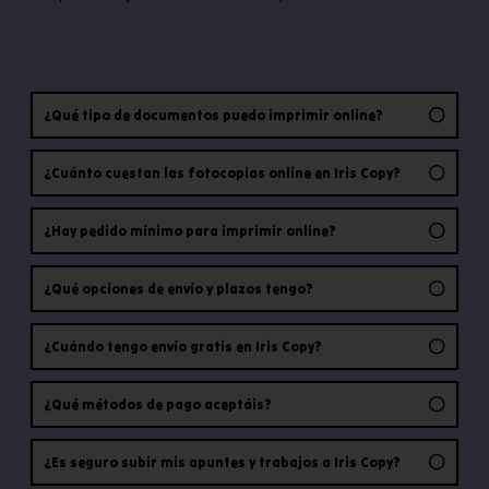
¿Qué tipo de documentos puedo imprimir online?
¿Cuánto cuestan las fotocopias online en Iris Copy?
¿Hay pedido mínimo para imprimir online?
¿Qué opciones de envío y plazos tengo?
¿Cuándo tengo envío gratis en Iris Copy?
¿Qué métodos de pago aceptáis?
¿Es seguro subir mis apuntes y trabajos a Iris Copy?