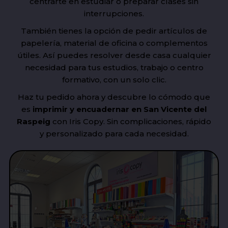
centrarte en estudiar o preparar clases sin
interrupciones.
También tienes la opción de pedir artículos de
papelería, material de oficina o complementos
útiles. Así puedes resolver desde casa cualquier
necesidad para tus estudios, trabajo o centro
formativo, con un solo clic.
Haz tu pedido ahora y descubre lo cómodo que
es
imprimir y encuadernar en San Vicente del
Raspeig
con Iris Copy. Sin complicaciones, rápido
y personalizado para cada necesidad.