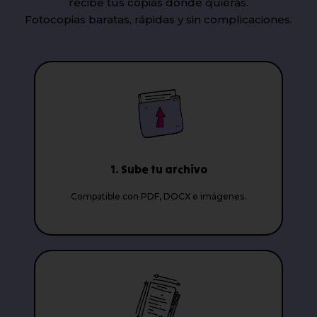
recibe tus copias donde quieras.
Fotocopias baratas, rápidas y sin complicaciones.
1. Sube tu archivo
Compatible con PDF, DOCX e imágenes.