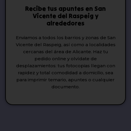
Recibe tus apuntes en San
Vicente del Raspeig y
alrededores
Enviamos a todos los barrios y zonas de San
Vicente del Raspeig, así como a localidades
cercanas del área de Alicante. Haz tu
pedido online y olvídate de
desplazamientos: tus fotocopias llegan con
rapidez y total comodidad a domicilio, sea
para imprimir temario, apuntes o cualquier
documento.