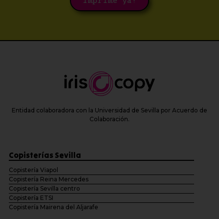
Imprime ya!
Entidad colaboradora con la Universidad de Sevilla por Acuerdo de
Colaboración.
Copisterías Sevilla
Copistería Viapol
Copistería Reina Mercedes
Copistería Sevilla centro
Copistería ETSI
Copistería Mairena del Aljarafe