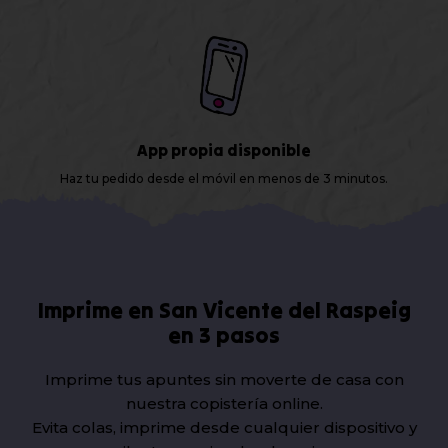
App propia disponible
Haz tu pedido desde el móvil en menos de 3 minutos.
Imprime en San Vicente del Raspeig
en 3 pasos
Imprime tus apuntes sin moverte de casa con
nuestra copistería online.
Evita colas, imprime desde cualquier dispositivo y