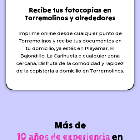
Recibe tus fotocopias en
Torremolinos y alrededores
Imprime online desde cualquier punto de
Torremolinos y recibe tus documentos en
tu domicilio, ya estés en Playamar, El
Bajondillo, La Carihuela o cualquier zona
cercana. Disfruta de la comodidad y rapidez
de la copistería a domicilio en Torremolinos.
Más de
en
10 años de experiencia