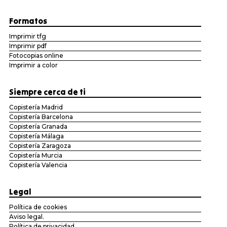
Formatos
Imprimir tfg
Imprimir pdf
Fotocopias online
Imprimir a color
Siempre cerca de ti
Copistería Madrid
Copistería Barcelona
Copistería Granada
Copistería Málaga
Copistería Zaragoza
Copistería Murcia
Copistería Valencia
Legal
Política de cookies
Aviso legal.
Política de privacidad.