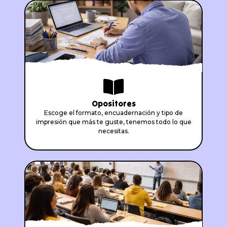
Opositores
Escoge el formato, encuadernación y tipo de
impresión que más te guste, tenemos todo lo que
necesitas.