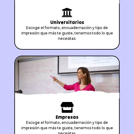
Universitarios
Escoge el formato, encuadernación y tipo de
impresión que más te guste, tenemos todo lo que
necesitas.
Empresas
Escoge el formato, encuadernación y tipo de
impresión que más te guste, tenemos todo lo que
necesitas.