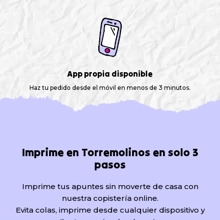
App propia disponible
Haz tu pedido desde el móvil en menos de 3 minutos.
Imprime en Torremolinos en solo 3
pasos
Imprime tus apuntes sin moverte de casa con
nuestra copistería online.
Evita colas, imprime desde cualquier dispositivo y