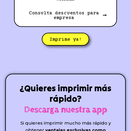
Consulta descuentos para
empresa
Imprime ya!
¿Quieres imprimir más
rápido?
Descarga nuestra app
Si quieres imprimir mucho más rápido y
obtener
ventajas exclusivas como