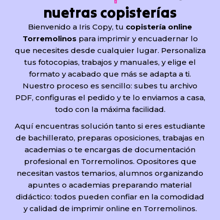
nuetras copisterías
Bienvenido a Iris Copy, tu
copistería online
Torremolinos
para imprimir y encuadernar lo
que necesites desde cualquier lugar. Personaliza
tus fotocopias, trabajos y manuales, y elige el
formato y acabado que más se adapta a ti.
Nuestro proceso es sencillo: subes tu archivo
PDF, configuras el pedido y te lo enviamos a casa,
todo con la máxima facilidad.
Aquí encuentras solución tanto si eres estudiante
de bachillerato, preparas oposiciones, trabajas en
academias o te encargas de documentación
profesional en Torremolinos. Opositores que
necesitan vastos temarios, alumnos organizando
apuntes o academias preparando material
didáctico: todos pueden confiar en la comodidad
y calidad de imprimir online en Torremolinos.