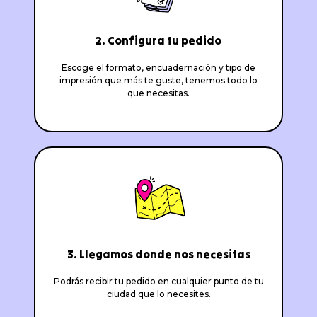
2. Configura tu pedido
Escoge el formato, encuadernación y tipo de
impresión que más te guste, tenemos todo lo
que necesitas.
3. Llegamos donde nos necesitas
Podrás recibir tu pedido en cualquier punto de tu
ciudad que lo necesites.