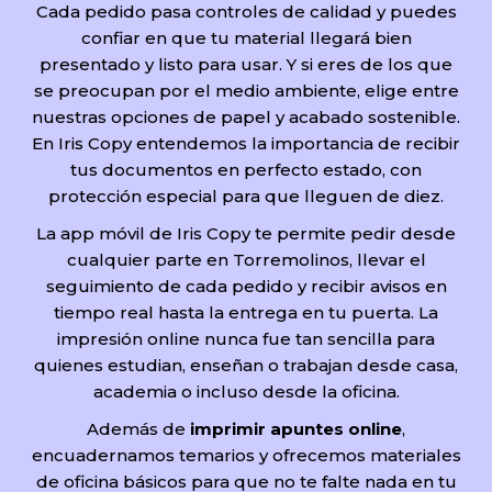
Cada pedido pasa controles de calidad y puedes
confiar en que tu material llegará bien
presentado y listo para usar. Y si eres de los que
se preocupan por el medio ambiente, elige entre
nuestras opciones de papel y acabado sostenible.
En Iris Copy entendemos la importancia de recibir
tus documentos en perfecto estado, con
protección especial para que lleguen de diez.
La app móvil de Iris Copy te permite pedir desde
cualquier parte en Torremolinos, llevar el
seguimiento de cada pedido y recibir avisos en
tiempo real hasta la entrega en tu puerta. La
impresión online nunca fue tan sencilla para
quienes estudian, enseñan o trabajan desde casa,
academia o incluso desde la oficina.
Además de
imprimir apuntes online
,
encuadernamos temarios y ofrecemos materiales
de oficina básicos para que no te falte nada en tu