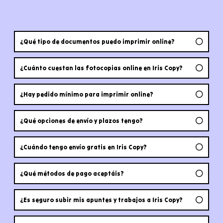
¿Qué tipo de documentos puedo imprimir online?
¿Cuánto cuestan las fotocopias online en Iris Copy?
¿Hay pedido mínimo para imprimir online?
¿Qué opciones de envío y plazos tengo?
¿Cuándo tengo envío gratis en Iris Copy?
¿Qué métodos de pago aceptáis?
¿Es seguro subir mis apuntes y trabajos a Iris Copy?