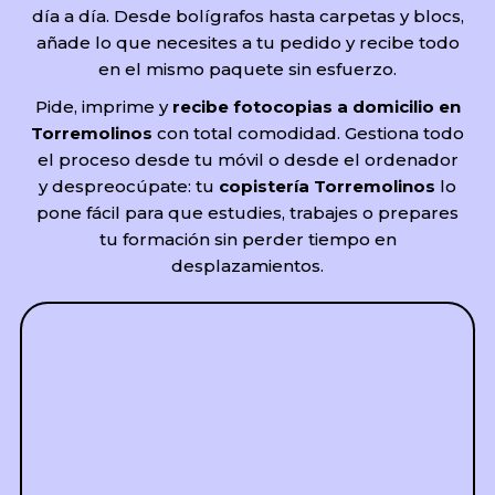
día a día. Desde bolígrafos hasta carpetas y blocs,
añade lo que necesites a tu pedido y recibe todo
en el mismo paquete sin esfuerzo.
Pide, imprime y
recibe fotocopias a domicilio en
Torremolinos
con total comodidad. Gestiona todo
el proceso desde tu móvil o desde el ordenador
y despreocúpate: tu
copistería Torremolinos
lo
pone fácil para que estudies, trabajes o prepares
tu formación sin perder tiempo en
desplazamientos.