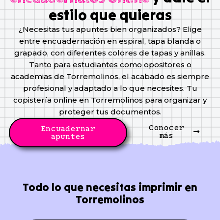
estilo que quieras
¿Necesitas tus apuntes bien organizados? Elige
entre encuadernación en espiral, tapa blanda o
grapado, con diferentes colores de tapas y anillas.
Tanto para estudiantes como opositores o
academias de Torremolinos, el acabado es siempre
profesional y adaptado a lo que necesites. Tu
copistería online en Torremolinos para organizar y
proteger tus documentos.
Conocer
Encuadernar
más
apuntes
Todo lo que necesitas imprimir en
Torremolinos