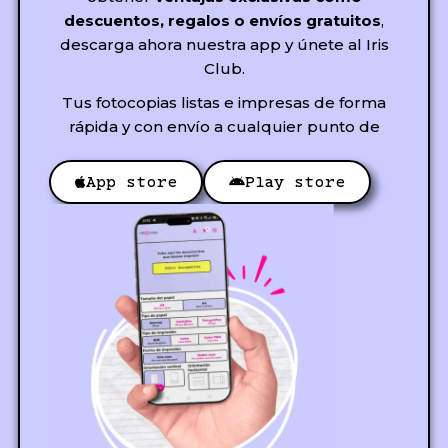
descuentos, regalos o envíos gratuitos
,
descarga ahora nuestra app y únete al Iris
Club.
Tus fotocopias listas e impresas de forma
rápida y con envío a cualquier punto de
App store
Play store