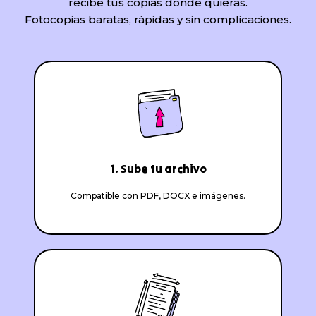
recibe tus copias donde quieras.
Fotocopias baratas, rápidas y sin complicaciones.
1. Sube tu archivo
Compatible con PDF, DOCX e imágenes.