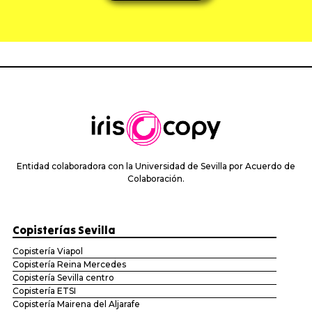
Entidad colaboradora con la Universidad de Sevilla por Acuerdo de
Colaboración.
Copisterías Sevilla
Copistería Viapol
Copistería Reina Mercedes
Copistería Sevilla centro
Copistería ETSI
Copistería Mairena del Aljarafe