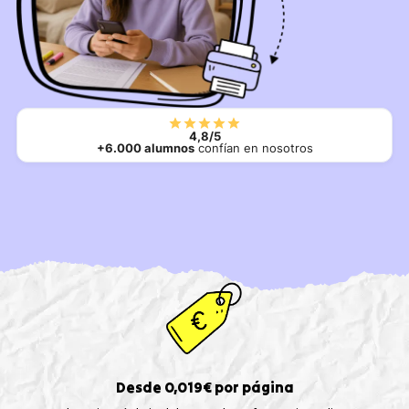
4,8/5
+6.000 alumnos
confían en nosotros
Desde 0,019€ por página