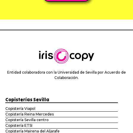
Entidad colaboradora con la Universidad de Sevilla por Acuerdo de
Colaboración.
Copisterías Sevilla
Copistería Viapol
Copistería Reina Mercedes
Copistería Sevilla centro
Copistería ETSI
Copistería Mairena del Aljarafe