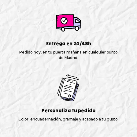
Entrega en 24/48h
Pedido hoy, en tu puerta mañana en cualquier punto
de Madrid.
Personaliza tu pedido
Color, encuadernación, gramaje y acabado a tu gusto.