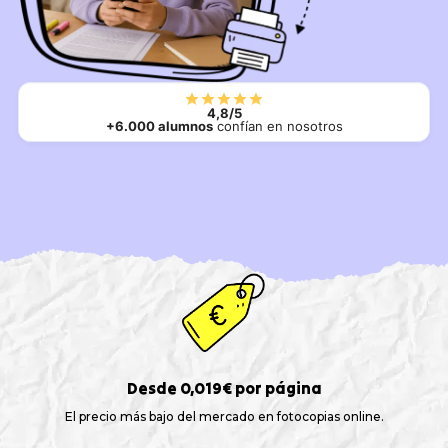
4,8/5
+6.000 alumnos
confían en nosotros
Desde 0,019€ por página
El precio más bajo del mercado en fotocopias online.