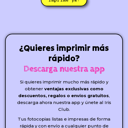
¿Quieres imprimir más
rápido?
Descarga nuestra app
Si quieres imprimir mucho más rápido y
obtener
ventajas exclusivas como
descuentos, regalos o envíos gratuitos
,
descarga ahora nuestra app y únete al Iris
Club.
Tus fotocopias listas e impresas de forma
rápida y con envío a cualquier punto de