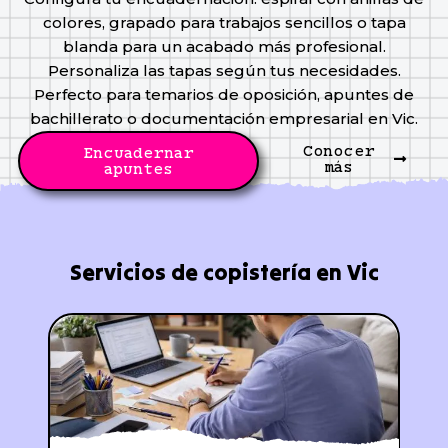
colores, grapado para trabajos sencillos o tapa
blanda para un acabado más profesional.
Personaliza las tapas según tus necesidades.
Perfecto para temarios de oposición, apuntes de
bachillerato o documentación empresarial en Vic.
Conocer
Encuadernar
más
apuntes
Servicios de copistería en Vic