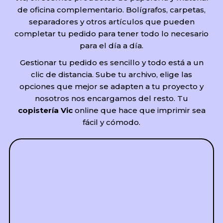
de oficina complementario. Bolígrafos, carpetas,
separadores y otros artículos que pueden
completar tu pedido para tener todo lo necesario
para el día a día.
Gestionar tu pedido es sencillo y todo está a un
clic de distancia. Sube tu archivo, elige las
opciones que mejor se adapten a tu proyecto y
nosotros nos encargamos del resto. Tu
copistería Vic
online que hace que imprimir sea
fácil y cómodo.