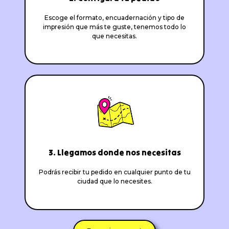
Escoge el formato, encuadernación y tipo de
impresión que más te guste, tenemos todo lo
que necesitas.
3. Llegamos donde nos necesitas
Podrás recibir tu pedido en cualquier punto de tu
ciudad que lo necesites.