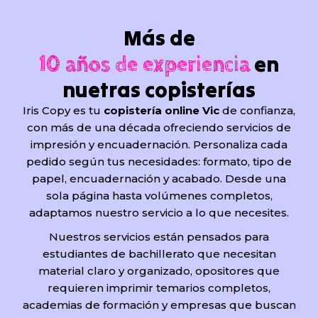
Más de
en
10 años de experiencia
nuetras copisterías
Iris Copy es tu
copistería online Vic
de confianza,
con más de una década ofreciendo servicios de
impresión y encuadernación. Personaliza cada
pedido según tus necesidades: formato, tipo de
papel, encuadernación y acabado. Desde una
sola página hasta volúmenes completos,
adaptamos nuestro servicio a lo que necesites.
Nuestros servicios están pensados para
estudiantes de bachillerato que necesitan
material claro y organizado, opositores que
requieren imprimir temarios completos,
academias de formación y empresas que buscan