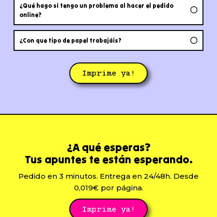
¿Qué hago si tengo un problema al hacer el pedido
online?
¿Con que tipo de papel trabajáis?
Imprime ya!
¿A qué esperas?
Tus apuntes te están esperando.
Pedido en 3 minutos. Entrega en 24/48h. Desde
0,019€ por página.
Imprime ya!