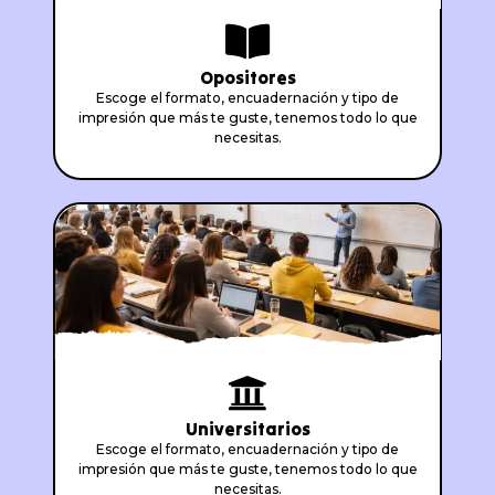
Opositores
Escoge el formato, encuadernación y tipo de
impresión que más te guste, tenemos todo lo que
necesitas.
Universitarios
Escoge el formato, encuadernación y tipo de
impresión que más te guste, tenemos todo lo que
necesitas.