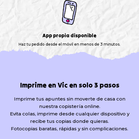
App propia disponible
Haz tu pedido desde el móvil en menos de 3 minutos.
Imprime en Vic en solo 3 pasos
Imprime tus apuntes sin moverte de casa con
nuestra copistería online.
Evita colas, imprime desde cualquier dispositivo y
recibe tus copias donde quieras.
Fotocopias baratas, rápidas y sin complicaciones.