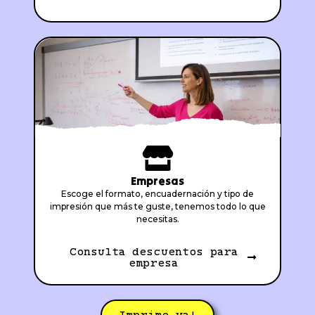
Empresas
Escoge el formato, encuadernación y tipo de
impresión que más te guste, tenemos todo lo que
necesitas.
Consulta descuentos para
empresa
Imprime ya!