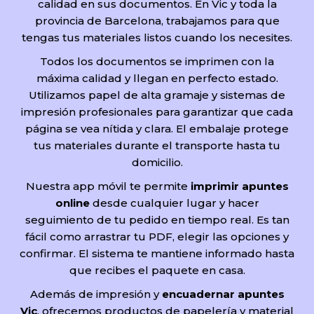
calidad en sus documentos. En Vic y toda la
provincia de Barcelona, trabajamos para que
tengas tus materiales listos cuando los necesites.
Todos los documentos se imprimen con la
máxima calidad y llegan en perfecto estado.
Utilizamos papel de alta gramaje y sistemas de
impresión profesionales para garantizar que cada
página se vea nítida y clara. El embalaje protege
tus materiales durante el transporte hasta tu
domicilio.
Nuestra app móvil te permite
imprimir apuntes
online
desde cualquier lugar y hacer
seguimiento de tu pedido en tiempo real. Es tan
fácil como arrastrar tu PDF, elegir las opciones y
confirmar. El sistema te mantiene informado hasta
que recibes el paquete en casa.
Además de impresión y
encuadernar apuntes
Vic
, ofrecemos productos de papelería y material