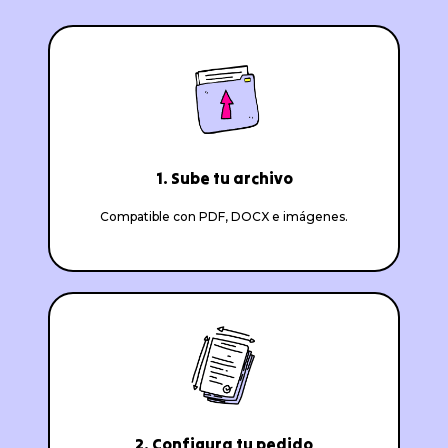
1. Sube tu archivo
Compatible con PDF, DOCX e imágenes.
2. Configura tu pedido