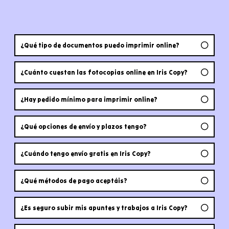
¿Qué tipo de documentos puedo imprimir online?
¿Cuánto cuestan las fotocopias online en Iris Copy?
¿Hay pedido mínimo para imprimir online?
¿Qué opciones de envío y plazos tengo?
¿Cuándo tengo envío gratis en Iris Copy?
¿Qué métodos de pago aceptáis?
¿Es seguro subir mis apuntes y trabajos a Iris Copy?