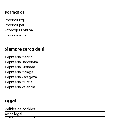
Formatos
Imprimir tfg
Imprimir pdf
Fotocopias online
Imprimir a color
Siempre cerca de ti
Copistería Madrid
Copistería Barcelona
Copistería Granada
Copistería Málaga
Copistería Zaragoza
Copistería Murcia
Copistería Valencia
Legal
Política de cookies
Aviso legal.