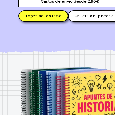
Gastos de envío desde 2,90€
Imprime online
Calcular precio