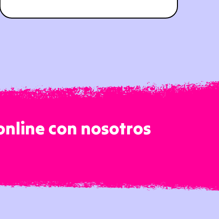
online con nosotros