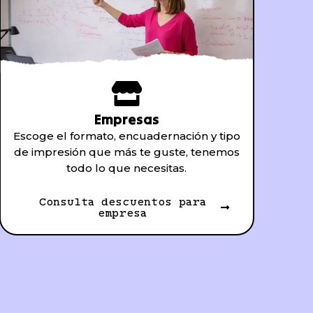
Empresas
Escoge el formato, encuadernación y tipo
de impresión que más te guste, tenemos
todo lo que necesitas.
Consulta descuentos para
empresa