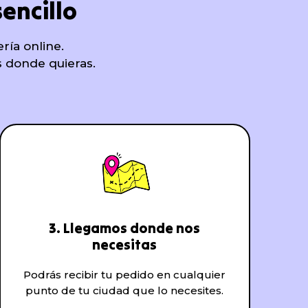
encillo
ría online.
s donde quieras.
3. Llegamos donde nos
necesitas
Podrás recibir tu pedido en cualquier
punto de tu ciudad que lo necesites.