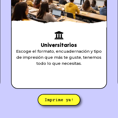
Universitarios
Escoge el formato, encuadernación y tipo
de impresión que más te guste, tenemos
todo lo que necesitas.
Imprime ya!