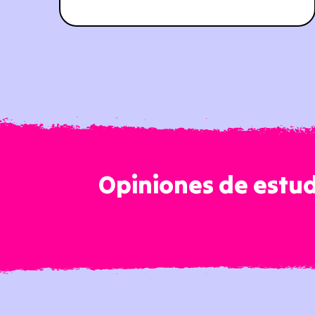
Opiniones de estud