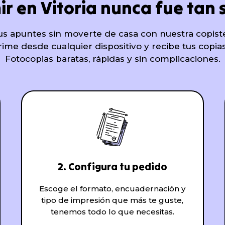
r en Vitoria nunca fue tan s
s apuntes sin moverte de casa con nuestra copiste
prime desde cualquier dispositivo y recibe tus copia
Fotocopias baratas, rápidas y sin complicaciones.
2. Configura tu pedido
Escoge el formato, encuadernación y
tipo de impresión que más te guste,
tenemos todo lo que necesitas.