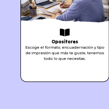
Opositores
Escoge el formato, encuadernación y tipo
de impresión que más te guste, tenemos
todo lo que necesitas.