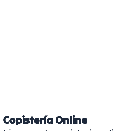
Copistería Online