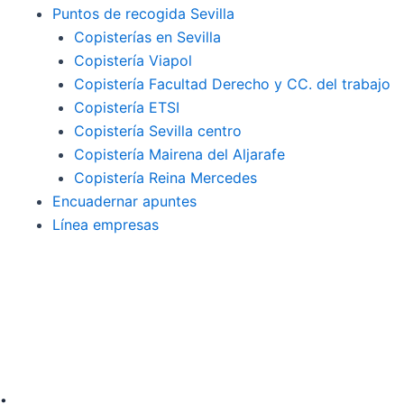
Puntos de recogida Sevilla
Copisterías en Sevilla
Copistería Viapol
Copistería Facultad Derecho y CC. del trabajo
Copistería ETSI
Copistería Sevilla centro
Copistería Mairena del Aljarafe
Copistería Reina Mercedes
Encuadernar apuntes
Línea empresas