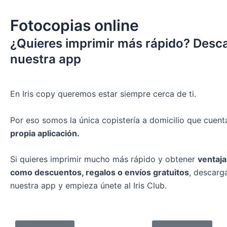
Fotocopias online
¿Quieres imprimir más rápido?
Desc
nuestra app
En Iris copy queremos estar siempre cerca de ti.
Por eso somos la única copistería a domicilio que cuen
propia aplicación.
Si quieres imprimir mucho más rápido y obtener
ventaja
como descuentos, regalos o envíos gratuitos
, descarg
nuestra app y empieza únete al Iris Club.