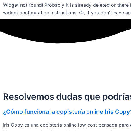
Widget not found! Probably it is already deleted or there i
widget configuration instructions. Or, if you don't have a
Resolvemos dudas que podrías 
¿Cómo funciona la copistería online Iris Copy
Iris Copy es una copistería online low cost pensada para