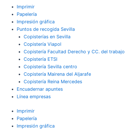
Imprimir
Papelería
Impresión gráfica
Puntos de recogida Sevilla
Copisterías en Sevilla
Copistería Viapol
Copistería Facultad Derecho y CC. del trabajo
Copistería ETSI
Copistería Sevilla centro
Copistería Mairena del Aljarafe
Copistería Reina Mercedes
Encuadernar apuntes
Línea empresas
Imprimir
Papelería
Impresión gráfica