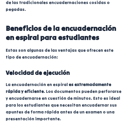
de las tradicionales encuadernaciones cosidas o
pegadas.
Beneficios de la encuadernación
en espiral para estudiantes
Estas son algunas de las ventajas que ofrecen este
tipo de encuadernación:
Velocidad de ejecución
La encuadernación en espiral
es extremadamente
rápida y eficiente
. Los documentos pueden perforarse
y encuadernarse en cuestión de minutos. Esto es ideal
para los estudiantes que necesitan encuadernar sus
apuntes de forma rápida antes de un examen o una
presentación importante.