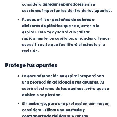
considera
agregar separadores
entre
secciones importantes dentro de tus apuntes.
Puedes utilizar
pestañas de colores o
divisores de plástico
que se ajusten a la
espiral. Esto te ayudará a localizar
rápidamente los capítulos, unidades o temas
específicos, lo que facilitará el estudio y la
revisión.
Protege tus apuntes
La encuadernación en espiral proporciona
una
protección adicional a tus apuntes
. Al
cubrir el extremo de las páginas, evita que se
doblen o se pierdan.
Sin embargo, para una protección aún mayor,
considera utilizar una
portada y
contraportada rígidas
que cubran