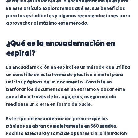
entre los estudiantes es la
encuadernación en espiral
.
En este artículo exploraremos qué es, sus beneficios
para los estudiantes y algunas recomendaciones para
aprovechar al máximo este método.
¿Qué es la encuadernación en
espiral?
La encuadernación en espiral es un método que utiliza
un canutillo en esta forma de plástico o metal para
unir las páginas de un documento. Consiste en
perforar los documentos en un extremo y pasar este
canutillo a través de los agujeros, asegurándola
mediante un cierre en forma de bucle.
Este tipo de encuadernación permite que las
páginas
se abran completamente en 360 grados
.
Facilita la lectura y toma de apuntes sin la limitación