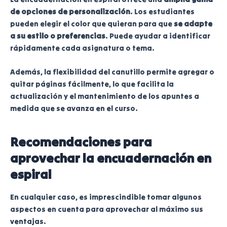
de opciones de personalización
. Los estudiantes
pueden elegir el color que quieran para que
se adapte
a su estilo o preferencias
. Puede ayudar a identificar
rápidamente cada asignatura o tema.
Además, la flexibilidad del canutillo permite agregar o
quitar páginas fácilmente, lo que facilita la
actualización y el mantenimiento de los apuntes a
medida que se avanza en el curso.
Recomendaciones para
aprovechar la encuadernación en
espiral
En cualquier caso, es imprescindible tomar algunos
aspectos en cuenta para aprovechar al máximo sus
ventajas.