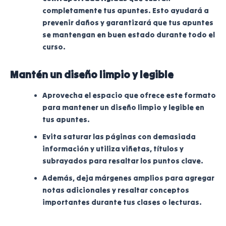
completamente tus apuntes. Esto ayudará a
prevenir daños y garantizará que tus apuntes
se mantengan en buen estado durante todo el
curso.
Mantén un diseño limpio y legible
Aprovecha el espacio que ofrece este formato
para mantener un diseño limpio y legible en
tus apuntes.
Evita saturar las páginas con demasiada
información y utiliza viñetas, títulos y
subrayados para resaltar los puntos clave.
Además, deja márgenes amplios para agregar
notas adicionales y resaltar conceptos
importantes durante tus clases o lecturas.