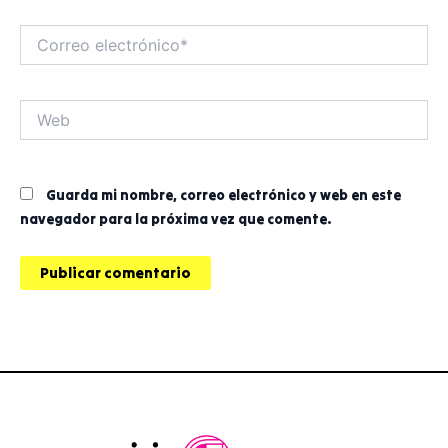
Correo
electrónico*
Web
Guarda mi nombre, correo electrónico y web en este
navegador para la próxima vez que comente.