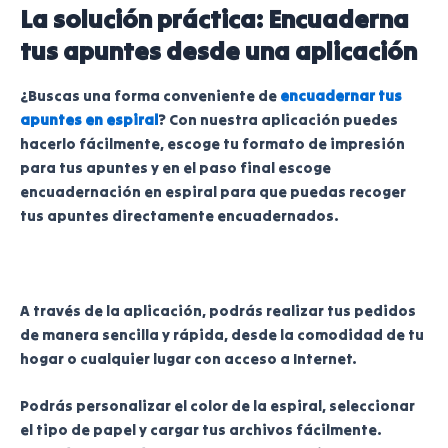
La solución práctica: Encuaderna
tus apuntes desde una aplicación
¿Buscas una forma conveniente de
encuadernar tus
apuntes en espiral
? Con nuestra aplicación puedes
hacerlo fácilmente, escoge tu formato de impresión
para tus apuntes y en el paso final escoge
encuadernación en espiral para que puedas recoger
tus apuntes directamente encuadernados.
A través de la aplicación, podrás realizar tus pedidos
de manera sencilla y rápida, desde la comodidad de tu
hogar o cualquier lugar con acceso a Internet.
Podrás personalizar el color de la espiral, seleccionar
el tipo de papel y cargar tus archivos fácilmente.