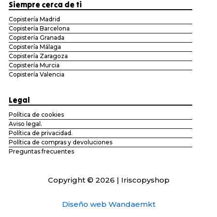
Siempre cerca de ti
Copistería Madrid
Copistería Barcelona
Copistería Granada
Copistería Málaga
Copistería Zaragoza
Copistería Murcia
Copistería Valencia
Legal
Política de cookies
Aviso legal.
Política de privacidad.
Política de compras y devoluciones
Preguntas frecuentes
Copyright © 2026 | Iriscopyshop
Diseño web Wandaemkt