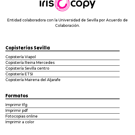
Entidad colaboradora con la Universidad de Sevilla por Acuerdo de
Colaboración.
Copisterías Sevilla
Copistería Viapol
Copistería Reina Mercedes
Copistería Sevilla centro
Copistería ETSI
Copistería Mairena del Aljarafe
Formatos
Imprimir tfg
Imprimir pdf
Fotocopias online
Imprimir a color