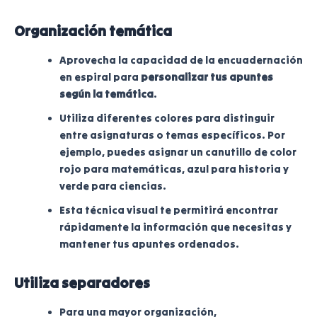
Organización temática
Aprovecha la capacidad de la encuadernación
en espiral para
personalizar tus apuntes
según la temática
.
Utiliza diferentes colores para distinguir
entre asignaturas o temas específicos. Por
ejemplo, puedes asignar un canutillo de color
rojo para matemáticas, azul para historia y
verde para ciencias.
Esta técnica visual te permitirá encontrar
rápidamente la información que necesitas y
mantener tus apuntes ordenados.
Utiliza separadores
Para una mayor organización,