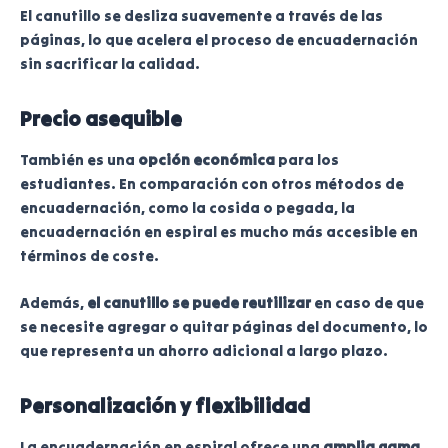
El canutillo se desliza suavemente a través de las
páginas, lo que acelera el proceso de encuadernación
sin sacrificar la calidad.
Precio asequible
También es una
opción económica
para los
estudiantes. En comparación con otros métodos de
encuadernación, como la cosida o pegada, la
encuadernación en espiral es mucho más accesible en
términos de coste.
Además,
el canutillo se puede reutilizar
en caso de que
se necesite agregar o quitar páginas del documento, lo
que representa un ahorro adicional a largo plazo.
Personalización y flexibilidad
La encuadernación en espiral ofrece una
amplia gama