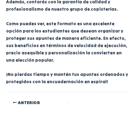
Además, contarás con la garantía de calidad y
profesionalismo de nuestro grupo de copisterías.
Como puedes ver, este formato es una excelente
opción para los estudiantes que desean organizar y
proteger sus apuntes de manera eficiente. En efecto,
sus beneficios en términos de velocidad de ejecución,
precio asequible y personalización la convierten en
una elección popular.
¡No pierdas tiempo y mantén tus apuntes ordenados y
protegidos con la encuadernación en espiral!
ANTERIOR