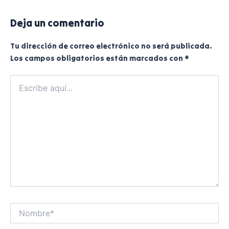
Deja un comentario
Tu dirección de correo electrónico no será publicada.
Los campos obligatorios están marcados con
*
Escribe
aquí...
Nombre*